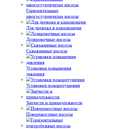
Горизонтальные
многоступенчатые насосы
Для дренажа и канализации
Дозировочные насосы
Скважинные насосы
Установки повышения
давления
Установки пожаротушения
Запчасти и принадлежности
Поверхностные насосы