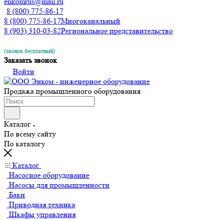
enkomrus@mail.ru
8 (800) 775-86-17
8 (800) 775-86-17
Многоканальный
8 (903) 310-03-82
Региональное представительство
(звонок бесплатный)
Заказать звонок
Войти
Продажа промышленного оборудования
Каталог
По всему сайту
По каталогу
Каталог
Насосное оборудование
Насосы для промышленности
Баки
Приводная техника
Шкафы управления