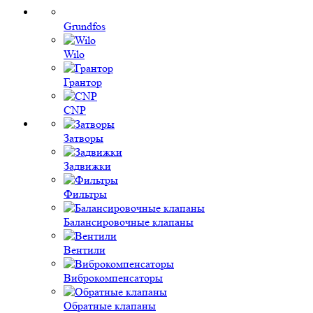
Grundfos
Wilo
Грантор
CNP
Затворы
Задвижки
Фильтры
Балансировочные клапаны
Вентили
Виброкомпенсаторы
Обратные клапаны