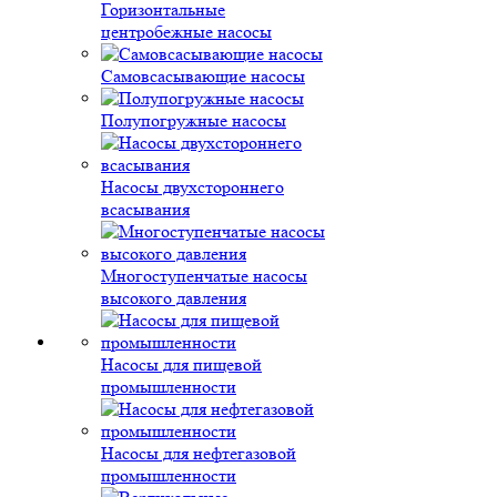
Горизонтальные
центробежные насосы
Самовсасывающие насосы
Полупогружные насосы
Насосы двухстороннего
всасывания
Многоступенчатые насосы
высокого давления
Насосы для пищевой
промышленности
Насосы для нефтегазовой
промышленности