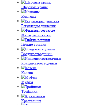
Шаровые краны
Клапаны
Регуляторы давления
Фильтры сетчатые
Гибкие вставки
Воздухоотводчики
Конденсатоотводчики
Колена
Муфты
Тройники
Крестовины