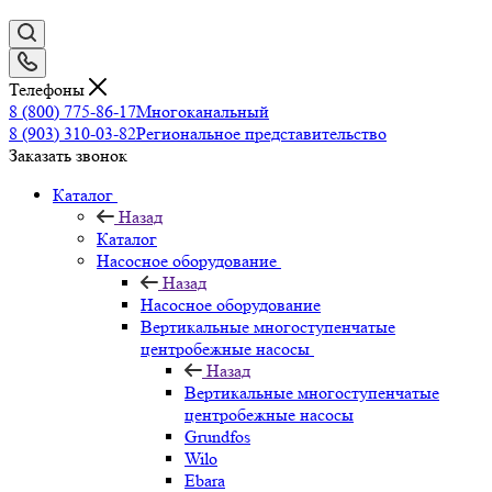
Телефоны
8 (800) 775-86-17
Многоканальный
8 (903) 310-03-82
Региональное представительство
Заказать звонок
Каталог
Назад
Каталог
Насосное оборудование
Назад
Насосное оборудование
Вертикальные многоступенчатые
центробежные насосы
Назад
Вертикальные многоступенчатые
центробежные насосы
Grundfos
Wilo
Ebara