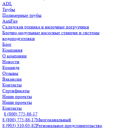
ADL
Трубы
Полимерные трубы
AntiFire
Складская техника и вилочные погрузчики
Блочно-модульные насосные станции и системы
водоподготовки
Блог
Компания
О компании
Новости
Команда
Отзывы
Вакансии
Контакты
Сертификаты
Наши проекты
Наши проекты
Контакты
8 (800) 775-86-17
8 (800) 775-86-17
Многоканальный
8 (903) 310-03-82
Региональное представительство