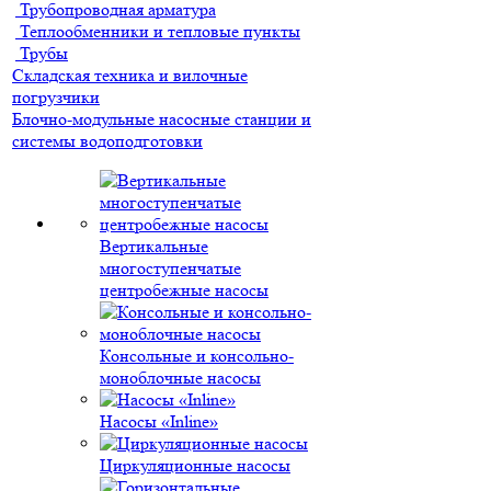
Трубопроводная арматура
Теплообменники и тепловые пункты
Трубы
Складская техника и вилочные
погрузчики
Блочно-модульные насосные станции и
системы водоподготовки
Вертикальные
многоступенчатые
центробежные насосы
Консольные и консольно-
моноблочные насосы
Насосы «Inline»
Циркуляционные насосы