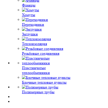
Фланцы
Хомуты
Переходники
Заглушки
Теплоизоляция
Резьбовые соединения
Пластинчатые
теплообменники
Блочные тепловые пункты
Полимерные трубы