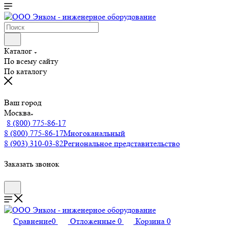
Каталог
По всему сайту
По каталогу
Ваш город
Москва
8 (800) 775-86-17
8 (800) 775-86-17
Многоканальный
8 (903) 310-03-82
Региональное представительство
Заказать звонок
Сравнение
0
Отложенные
0
Корзина
0