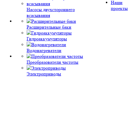
Наши
проекты
Насосы двухстороннего
всасывания
Расширительные баки
Гидроаккумуляторы
Водонагреватели
Преобразователи частоты
Электроприводы