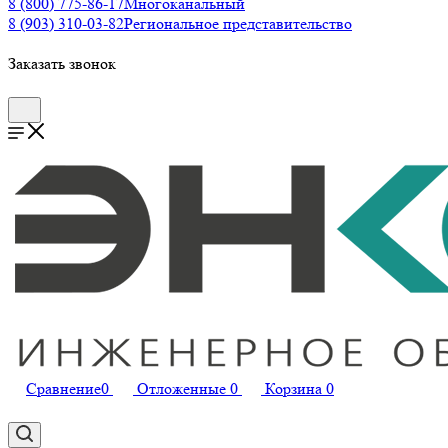
8 (800) 775-86-17
Многоканальный
8 (903) 310-03-82
Региональное представительство
Заказать звонок
Сравнение
0
Отложенные
0
Корзина
0