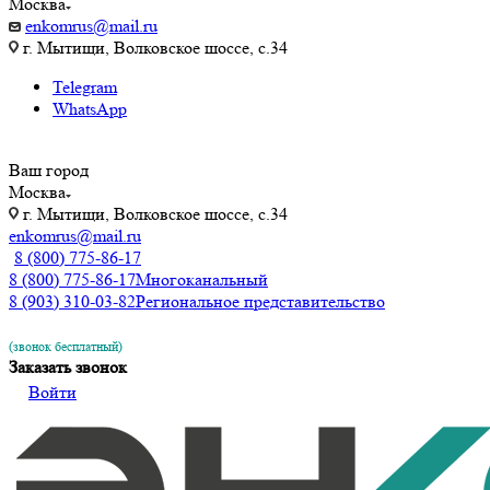
Москва
enkomrus@mail.ru
г. Мытищи, Волковское шоссе, с.34
Telegram
WhatsApp
Ваш город
Москва
г. Мытищи, Волковское шоссе, с.34
enkomrus@mail.ru
8 (800) 775-86-17
8 (800) 775-86-17
Многоканальный
8 (903) 310-03-82
Региональное представительство
(звонок бесплатный)
Заказать звонок
Войти