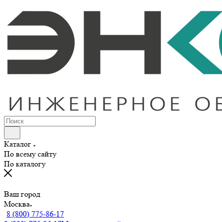
Каталог
По всему сайту
По каталогу
Ваш город
Москва
8 (800) 775-86-17