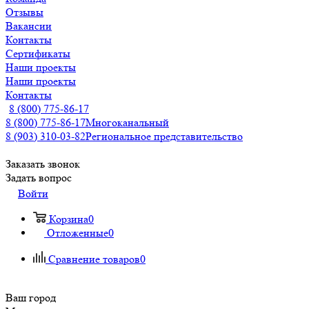
Отзывы
Вакансии
Контакты
Сертификаты
Наши проекты
Наши проекты
Контакты
8 (800) 775-86-17
8 (800) 775-86-17
Многоканальный
8 (903) 310-03-82
Региональное представительство
Заказать звонок
Задать вопрос
Войти
Корзина
0
Отложенные
0
Сравнение товаров
0
Ваш город