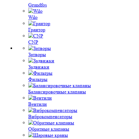
Grundfos
Wilo
Грантор
CNP
Затворы
Задвижки
Фильтры
Балансировочные клапаны
Вентили
Виброкомпенсаторы
Обратные клапаны