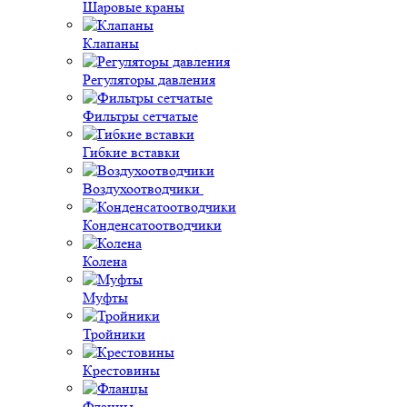
Шаровые краны
Клапаны
Регуляторы давления
Фильтры сетчатые
Гибкие вставки
Воздухоотводчики
Конденсатоотводчики
Колена
Муфты
Тройники
Крестовины
Фланцы