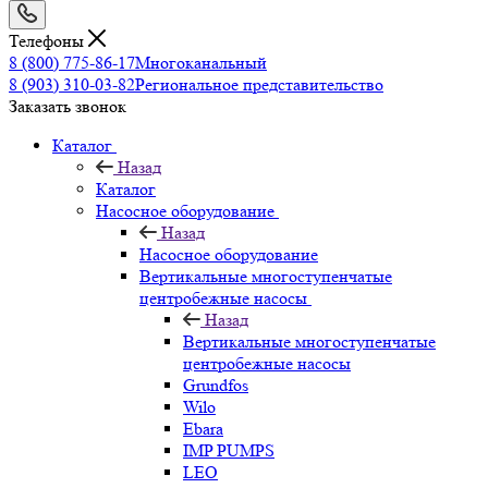
Телефоны
8 (800) 775-86-17
Многоканальный
8 (903) 310-03-82
Региональное представительство
Заказать звонок
Каталог
Назад
Каталог
Насосное оборудование
Назад
Насосное оборудование
Вертикальные многоступенчатые
центробежные насосы
Назад
Вертикальные многоступенчатые
центробежные насосы
Grundfos
Wilo
Ebara
IMP PUMPS
LEO