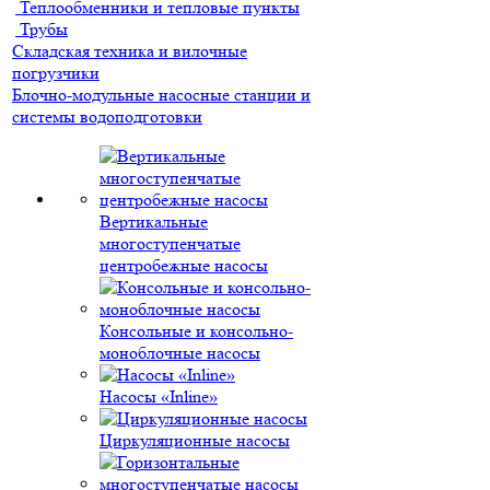
Теплообменники и тепловые пункты
Трубы
Складская техника и вилочные
погрузчики
Блочно-модульные насосные станции и
системы водоподготовки
Вертикальные
многоступенчатые
центробежные насосы
Консольные и консольно-
моноблочные насосы
Насосы «Inline»
Циркуляционные насосы