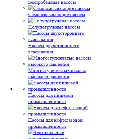
центробежные насосы
Самовсасывающие насосы
Полупогружные насосы
Насосы двухстороннего
всасывания
Многоступенчатые насосы
высокого давления
Насосы для пищевой
промышленности
Насосы для нефтегазовой
промышленности