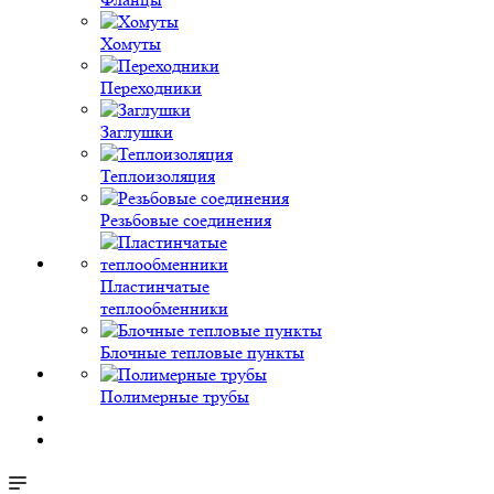
Хомуты
Переходники
Заглушки
Теплоизоляция
Резьбовые соединения
Пластинчатые
теплообменники
Блочные тепловые пункты
Полимерные трубы