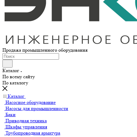
Продажа промышленного оборудования
Каталог
По всему сайту
По каталогу
Каталог
Насосное оборудование
Насосы для промышленности
Баки
Приводная техника
Шкафы управления
Трубопроводная арматура