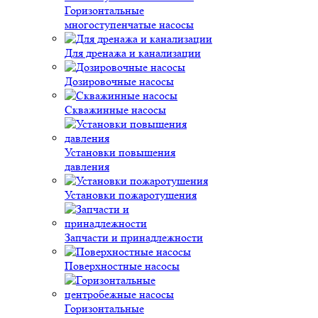
Горизонтальные
многоступенчатые насосы
Для дренажа и канализации
Дозировочные насосы
Скважинные насосы
Установки повышения
давления
Установки пожаротушения
Запчасти и принадлежности
Поверхностные насосы
Горизонтальные