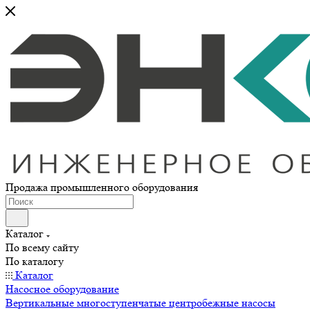
Продажа промышленного оборудования
Каталог
По всему сайту
По каталогу
Каталог
Насосное оборудование
Вертикальные многоступенчатые центробежные насосы