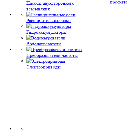
проекты
Насосы двухстороннего
всасывания
Расширительные баки
Гидроаккумуляторы
Водонагреватели
Преобразователи частоты
Электроприводы