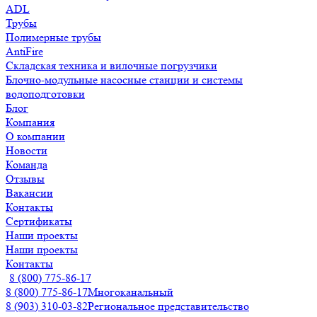
ADL
Трубы
Полимерные трубы
AntiFire
Складская техника и вилочные погрузчики
Блочно-модульные насосные станции и системы
водоподготовки
Блог
Компания
О компании
Новости
Команда
Отзывы
Вакансии
Контакты
Сертификаты
Наши проекты
Наши проекты
Контакты
8 (800) 775-86-17
8 (800) 775-86-17
Многоканальный
8 (903) 310-03-82
Региональное представительство