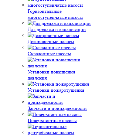
Горизонтальные
многоступенчатые насосы
Для дренажа и канализации
Дозировочные насосы
Скважинные насосы
Установки повышения
давления
Установки пожаротушения
Запчасти и принадлежности
Поверхностные насосы