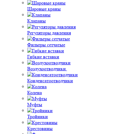
Шаровые краны
Клапаны
Регуляторы давления
Фильтры сетчатые
Гибкие вставки
Воздухоотводчики
Конденсатоотводчики
Колена
Муфты
Тройники
Крестовины