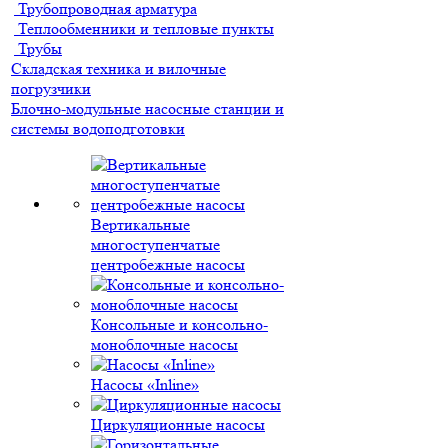
Трубопроводная арматура
Теплообменники и тепловые пункты
Трубы
Складская техника и вилочные
погрузчики
Блочно-модульные насосные станции и
системы водоподготовки
Вертикальные
многоступенчатые
центробежные насосы
Консольные и консольно-
моноблочные насосы
Насосы «Inline»
Циркуляционные насосы