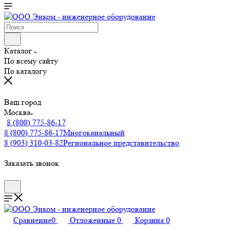
Каталог
По всему сайту
По каталогу
Ваш город
Москва
8 (800) 775-86-17
8 (800) 775-86-17
Многоканальный
8 (903) 310-03-82
Региональное представительство
Заказать звонок
Сравнение
0
Отложенные
0
Корзина
0