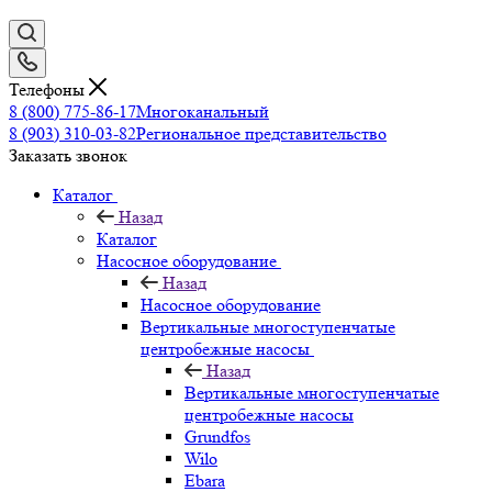
Телефоны
8 (800) 775-86-17
Многоканальный
8 (903) 310-03-82
Региональное представительство
Заказать звонок
Каталог
Назад
Каталог
Насосное оборудование
Назад
Насосное оборудование
Вертикальные многоступенчатые
центробежные насосы
Назад
Вертикальные многоступенчатые
центробежные насосы
Grundfos
Wilo
Ebara