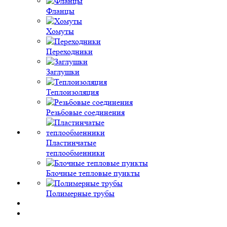
Фланцы
Хомуты
Переходники
Заглушки
Теплоизоляция
Резьбовые соединения
Пластинчатые
теплообменники
Блочные тепловые пункты
Полимерные трубы