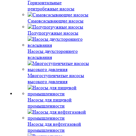
Горизонтальные
центробежные насосы
Самовсасывающие насосы
Полупогружные насосы
Насосы двухстороннего
всасывания
Многоступенчатые насосы
высокого давления
Насосы для пищевой
промышленности
Насосы для нефтегазовой
промышленности