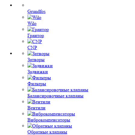
Grundfos
Wilo
Грантор
CNP
Затворы
Задвижки
Фильтры
Балансировочные клапаны
Вентили
Виброкомпенсаторы
Обратные клапаны