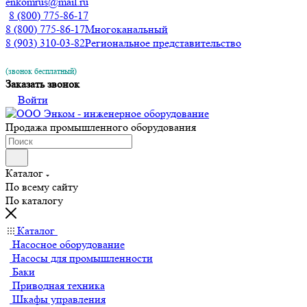
enkomrus@mail.ru
8 (800) 775-86-17
8 (800) 775-86-17
Многоканальный
8 (903) 310-03-82
Региональное представительство
(звонок бесплатный)
Заказать звонок
Войти
Продажа промышленного оборудования
Каталог
По всему сайту
По каталогу
Каталог
Насосное оборудование
Насосы для промышленности
Баки
Приводная техника
Шкафы управления