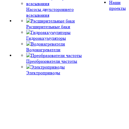
Наши
проекты
Насосы двухстороннего
всасывания
Расширительные баки
Гидроаккумуляторы
Водонагреватели
Преобразователи частоты
Электроприводы