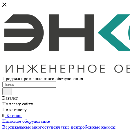
Продажа промышленного оборудования
Каталог
По всему сайту
По каталогу
Каталог
Насосное оборудование
Вертикальные многоступенчатые центробежные насосы