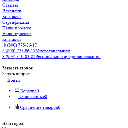
Отзывы
Вакансии
Контакты
Сертификаты
Наши проекты
Наши проекты
Контакты
8 (800) 775-86-17
8 (800) 775-86-17
Многоканальный
8 (903) 310-03-82
Региональное представительство
Заказать звонок
Задать вопрос
Войти
Корзина
0
Отложенные
0
Сравнение товаров
0
Ваш город