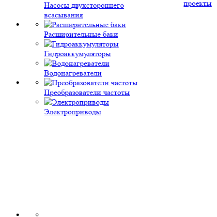
проекты
Насосы двухстороннего
всасывания
Расширительные баки
Гидроаккумуляторы
Водонагреватели
Преобразователи частоты
Электроприводы