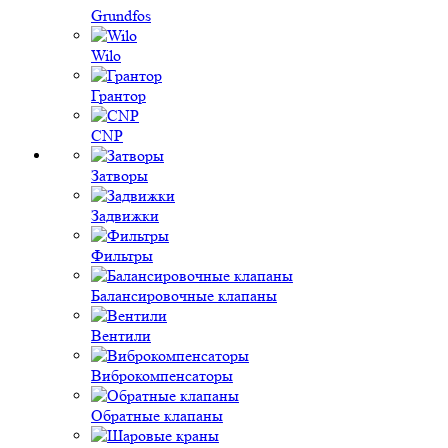
Grundfos
Wilo
Грантор
CNP
Затворы
Задвижки
Фильтры
Балансировочные клапаны
Вентили
Виброкомпенсаторы
Обратные клапаны