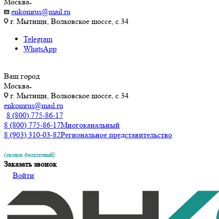
Москва
enkomrus@mail.ru
г. Мытищи, Волковское шоссе, с.34
Telegram
WhatsApp
Ваш город
Москва
г. Мытищи, Волковское шоссе, с.34
enkomrus@mail.ru
8 (800) 775-86-17
8 (800) 775-86-17
Многоканальный
8 (903) 310-03-82
Региональное представительство
(звонок бесплатный)
Заказать звонок
Войти