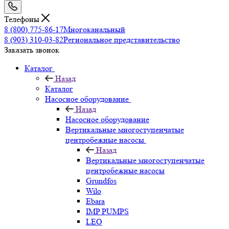
Телефоны
8 (800) 775-86-17
Многоканальный
8 (903) 310-03-82
Региональное представительство
Заказать звонок
Каталог
Назад
Каталог
Насосное оборудование
Назад
Насосное оборудование
Вертикальные многоступенчатые
центробежные насосы
Назад
Вертикальные многоступенчатые
центробежные насосы
Grundfos
Wilo
Ebara
IMP PUMPS
LEO