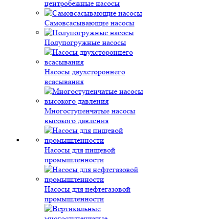
центробежные насосы
Самовсасывающие насосы
Полупогружные насосы
Насосы двухстороннего
всасывания
Многоступенчатые насосы
высокого давления
Насосы для пищевой
промышленности
Насосы для нефтегазовой
промышленности