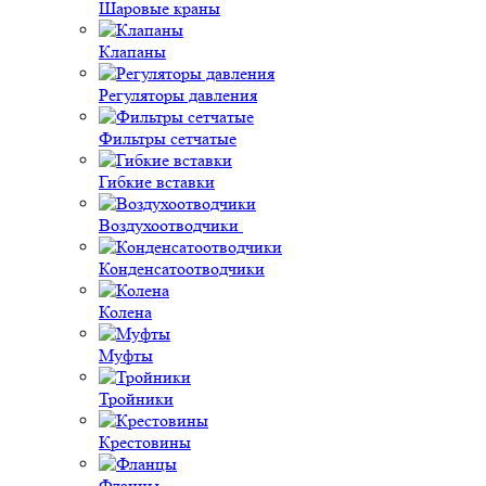
Шаровые краны
Клапаны
Регуляторы давления
Фильтры сетчатые
Гибкие вставки
Воздухоотводчики
Конденсатоотводчики
Колена
Муфты
Тройники
Крестовины
Фланцы