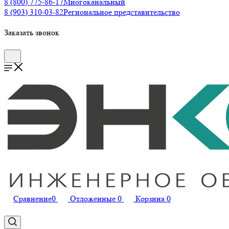
8 (800) 775-86-17
Многоканальный
8 (903) 310-03-82
Региональное представительство
Заказать звонок
Сравнение
0
Отложенные
0
Корзина
0