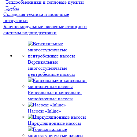
Теплообменники и тепловые пункты
Трубы
Складская техника и вилочные
погрузчики
Блочно-модульные насосные станции и
системы водоподготовки
Вертикальные
многоступенчатые
центробежные насосы
Консольные и консольно-
моноблочные насосы
Насосы «Inline»
Циркуляционные насосы