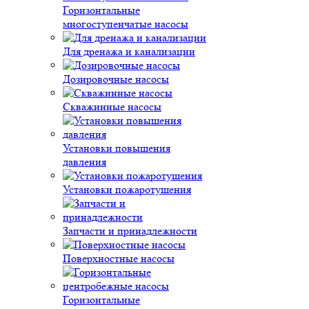
Горизонтальные
многоступенчатые насосы
Для дренажа и канализации
Дозировочные насосы
Скважинные насосы
Установки повышения
давления
Установки пожаротушения
Запчасти и принадлежности
Поверхностные насосы
Горизонтальные