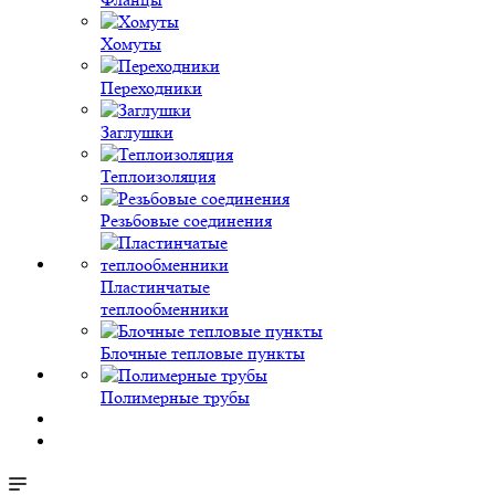
Хомуты
Переходники
Заглушки
Теплоизоляция
Резьбовые соединения
Пластинчатые
теплообменники
Блочные тепловые пункты
Полимерные трубы