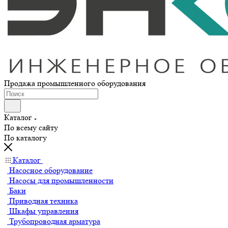
Продажа промышленного оборудования
Каталог
По всему сайту
По каталогу
Каталог
Насосное оборудование
Насосы для промышленности
Баки
Приводная техника
Шкафы управления
Трубопроводная арматура