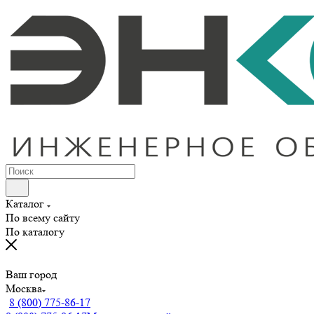
Каталог
По всему сайту
По каталогу
Ваш город
Москва
8 (800) 775-86-17