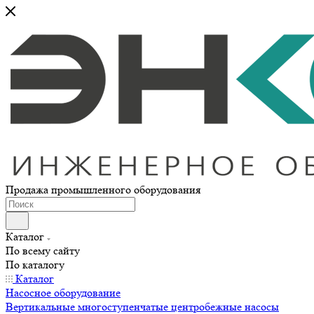
Продажа промышленного оборудования
Каталог
По всему сайту
По каталогу
Каталог
Насосное оборудование
Вертикальные многоступенчатые центробежные насосы