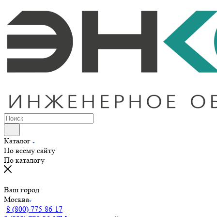
Каталог
По всему сайту
По каталогу
Ваш город
Москва
8 (800) 775-86-17