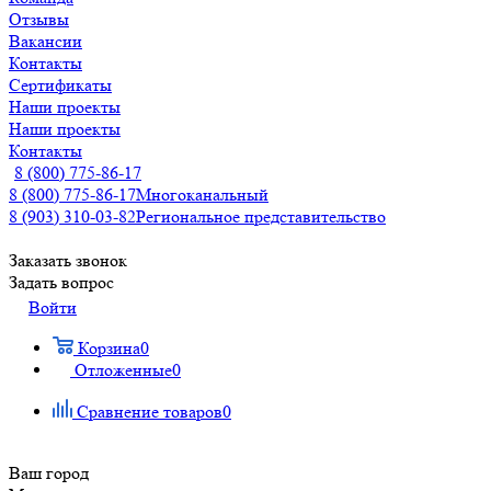
Отзывы
Вакансии
Контакты
Сертификаты
Наши проекты
Наши проекты
Контакты
8 (800) 775-86-17
8 (800) 775-86-17
Многоканальный
8 (903) 310-03-82
Региональное представительство
Заказать звонок
Задать вопрос
Войти
Корзина
0
Отложенные
0
Сравнение товаров
0
Ваш город