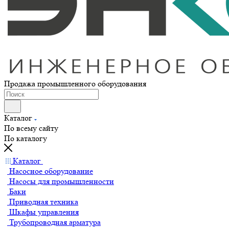
Продажа промышленного оборудования
Каталог
По всему сайту
По каталогу
Каталог
Насосное оборудование
Насосы для промышленности
Баки
Приводная техника
Шкафы управления
Трубопроводная арматура