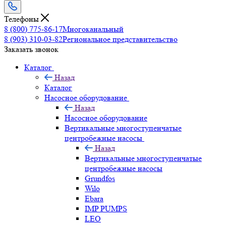
Телефоны
8 (800) 775-86-17
Многоканальный
8 (903) 310-03-82
Региональное представительство
Заказать звонок
Каталог
Назад
Каталог
Насосное оборудование
Назад
Насосное оборудование
Вертикальные многоступенчатые
центробежные насосы
Назад
Вертикальные многоступенчатые
центробежные насосы
Grundfos
Wilo
Ebara
IMP PUMPS
LEO