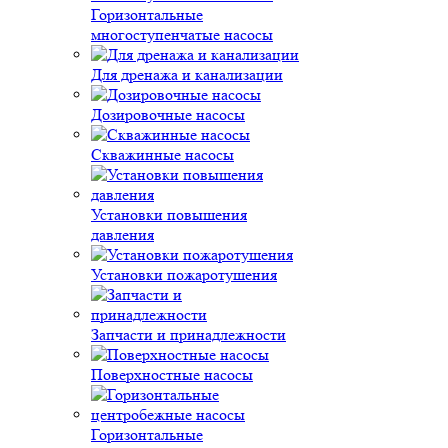
Горизонтальные
многоступенчатые насосы
Для дренажа и канализации
Дозировочные насосы
Скважинные насосы
Установки повышения
давления
Установки пожаротушения
Запчасти и принадлежности
Поверхностные насосы
Горизонтальные