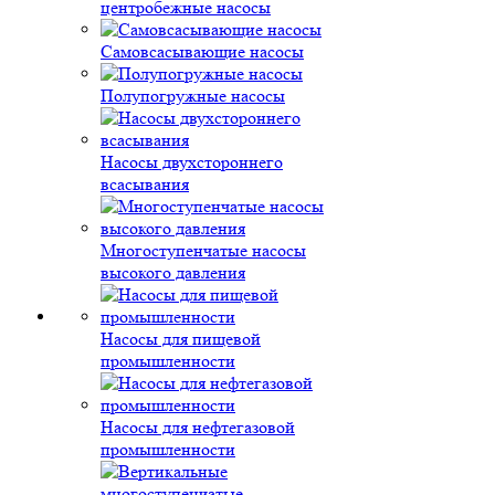
центробежные насосы
Самовсасывающие насосы
Полупогружные насосы
Насосы двухстороннего
всасывания
Многоступенчатые насосы
высокого давления
Насосы для пищевой
промышленности
Насосы для нефтегазовой
промышленности