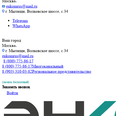
Москва
enkomrus@mail.ru
г. Мытищи, Волковское шоссе, с.34
Telegram
WhatsApp
Ваш город
Москва
г. Мытищи, Волковское шоссе, с.34
enkomrus@mail.ru
8 (800) 775-86-17
8 (800) 775-86-17
Многоканальный
8 (903) 310-03-82
Региональное представительство
(звонок бесплатный)
Заказать звонок
Войти