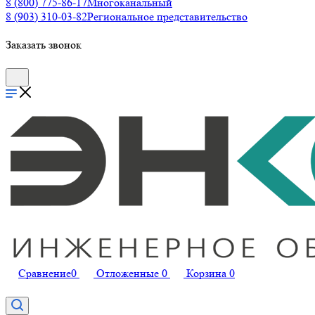
8 (800) 775-86-17
Многоканальный
8 (903) 310-03-82
Региональное представительство
Заказать звонок
Сравнение
0
Отложенные
0
Корзина
0