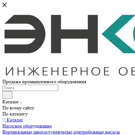
Продажа промышленного оборудования
Каталог
По всему сайту
По каталогу
Каталог
Насосное оборудование
Вертикальные многоступенчатые центробежные насосы