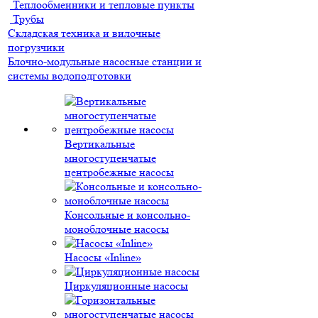
Теплообменники и тепловые пункты
Трубы
Складская техника и вилочные
погрузчики
Блочно-модульные насосные станции и
системы водоподготовки
Вертикальные
многоступенчатые
центробежные насосы
Консольные и консольно-
моноблочные насосы
Насосы «Inline»
Циркуляционные насосы