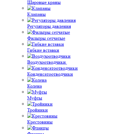
Шаровые краны
Клапаны
Регуляторы давления
Фильтры сетчатые
Гибкие вставки
Воздухоотводчики
Конденсатоотводчики
Колена
Муфты
Тройники
Крестовины
Фланцы