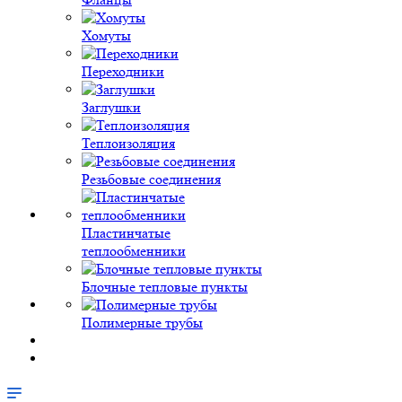
Хомуты
Переходники
Заглушки
Теплоизоляция
Резьбовые соединения
Пластинчатые
теплообменники
Блочные тепловые пункты
Полимерные трубы