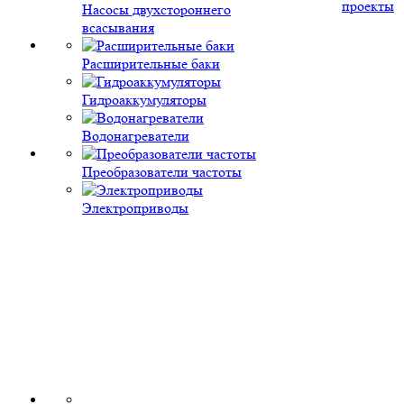
проекты
Насосы двухстороннего
всасывания
Расширительные баки
Гидроаккумуляторы
Водонагреватели
Преобразователи частоты
Электроприводы