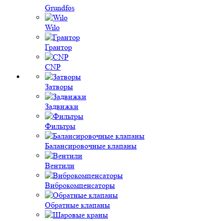
Grundfos
Wilo
Грантор
CNP
Затворы
Задвижки
Фильтры
Балансировочные клапаны
Вентили
Виброкомпенсаторы
Обратные клапаны