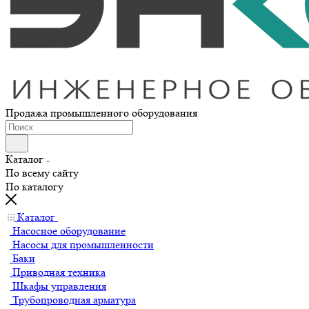
Продажа промышленного оборудования
Каталог
По всему сайту
По каталогу
Каталог
Насосное оборудование
Насосы для промышленности
Баки
Приводная техника
Шкафы управления
Трубопроводная арматура