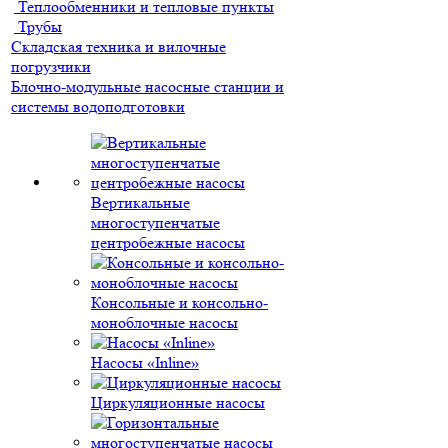
Теплообменники и тепловые пункты
Трубы
Складская техника и вилочные
погрузчики
Блочно-модульные насосные станции и
системы водоподготовки
Вертикальные
многоступенчатые
центробежные насосы
Консольные и консольно-
моноблочные насосы
Насосы «Inline»
Циркуляционные насосы