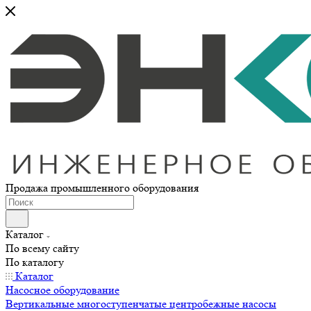
Продажа промышленного оборудования
Каталог
По всему сайту
По каталогу
Каталог
Насосное оборудование
Вертикальные многоступенчатые центробежные насосы