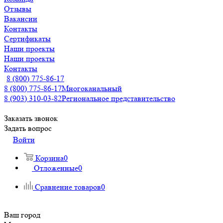
Отзывы
Вакансии
Контакты
Сертификаты
Наши проекты
Наши проекты
Контакты
8 (800) 775-86-17
8 (800) 775-86-17
Многоканальный
8 (903) 310-03-82
Региональное представительство
Заказать звонок
Задать вопрос
Войти
Корзина
0
Отложенные
0
Сравнение товаров
0
Ваш город