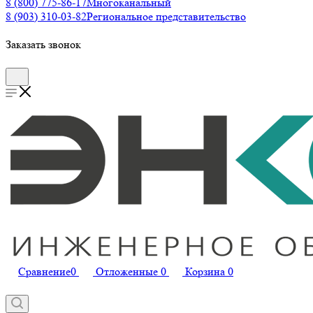
8 (800) 775-86-17
Многоканальный
8 (903) 310-03-82
Региональное представительство
Заказать звонок
Сравнение
0
Отложенные
0
Корзина
0