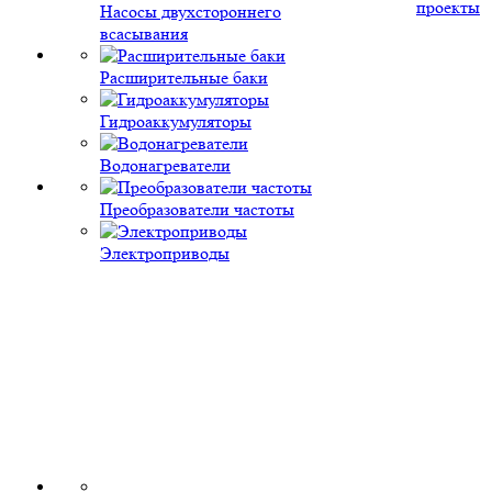
проекты
Насосы двухстороннего
всасывания
Расширительные баки
Гидроаккумуляторы
Водонагреватели
Преобразователи частоты
Электроприводы