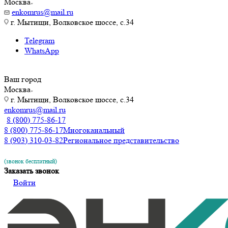
Москва
enkomrus@mail.ru
г. Мытищи, Волковское шоссе, с.34
Telegram
WhatsApp
Ваш город
Москва
г. Мытищи, Волковское шоссе, с.34
enkomrus@mail.ru
8 (800) 775-86-17
8 (800) 775-86-17
Многоканальный
8 (903) 310-03-82
Региональное представительство
(звонок бесплатный)
Заказать звонок
Войти