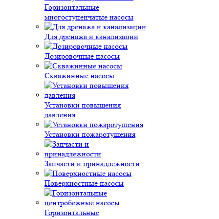
Горизонтальные
многоступенчатые насосы
Для дренажа и канализации
Дозировочные насосы
Скважинные насосы
Установки повышения
давления
Установки пожаротушения
Запчасти и принадлежности
Поверхностные насосы
Горизонтальные