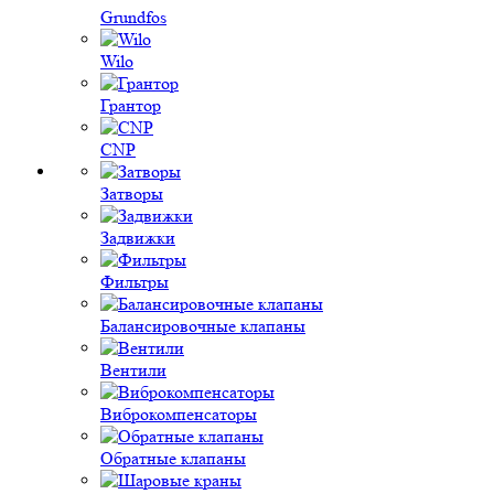
Grundfos
Wilo
Грантор
CNP
Затворы
Задвижки
Фильтры
Балансировочные клапаны
Вентили
Виброкомпенсаторы
Обратные клапаны