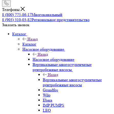
Телефоны
8 (800) 775-86-17
Многоканальный
8 (903) 310-03-82
Региональное представительство
Заказать звонок
Каталог
Назад
Каталог
Насосное оборудование
Назад
Насосное оборудование
Вертикальные многоступенчатые
центробежные насосы
Назад
Вертикальные многоступенчатые
центробежные насосы
Grundfos
Wilo
Ebara
IMP PUMPS
LEO