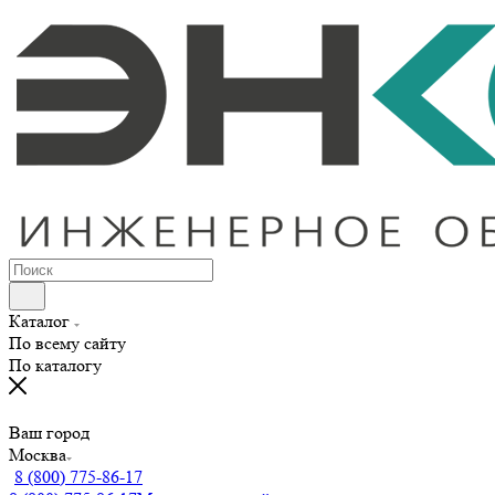
Каталог
По всему сайту
По каталогу
Ваш город
Москва
8 (800) 775-86-17