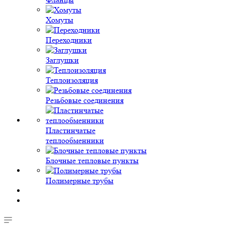
Хомуты
Переходники
Заглушки
Теплоизоляция
Резьбовые соединения
Пластинчатые
теплообменники
Блочные тепловые пункты
Полимерные трубы