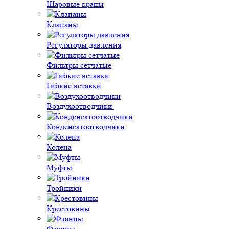
Шаровые краны
Клапаны
Регуляторы давления
Фильтры сетчатые
Гибкие вставки
Воздухоотводчики
Конденсатоотводчики
Колена
Муфты
Тройники
Крестовины
Фланцы