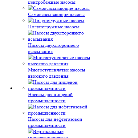
центробежные насосы
Самовсасывающие насосы
Полупогружные насосы
Насосы двухстороннего
всасывания
Многоступенчатые насосы
высокого давления
Насосы для пищевой
промышленности
Насосы для нефтегазовой
промышленности