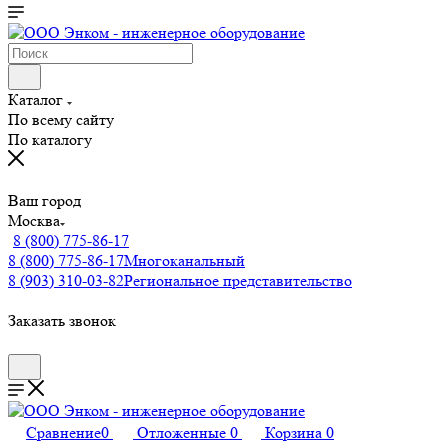
Каталог
По всему сайту
По каталогу
Ваш город
Москва
8 (800) 775-86-17
8 (800) 775-86-17
Многоканальный
8 (903) 310-03-82
Региональное представительство
Заказать звонок
Сравнение
0
Отложенные
0
Корзина
0