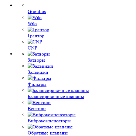
Grundfos
Wilo
Грантор
CNP
Затворы
Задвижки
Фильтры
Балансировочные клапаны
Вентили
Виброкомпенсаторы
Обратные клапаны