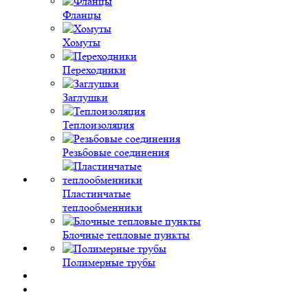
Фланцы
Хомуты
Переходники
Заглушки
Теплоизоляция
Резьбовые соединения
Пластинчатые
теплообменники
Блочные тепловые пункты
Полимерные трубы