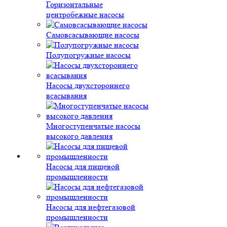
Горизонтальные
центробежные насосы
Самовсасывающие насосы
Полупогружные насосы
Насосы двухстороннего
всасывания
Многоступенчатые насосы
высокого давления
Насосы для пищевой
промышленности
Насосы для нефтегазовой
промышленности