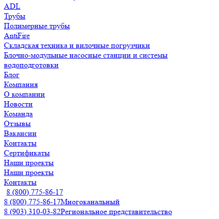
ADL
Трубы
Полимерные трубы
AntiFire
Складская техника и вилочные погрузчики
Блочно-модульные насосные станции и системы
водоподготовки
Блог
Компания
О компании
Новости
Команда
Отзывы
Вакансии
Контакты
Сертификаты
Наши проекты
Наши проекты
Контакты
8 (800) 775-86-17
8 (800) 775-86-17
Многоканальный
8 (903) 310-03-82
Региональное представительство