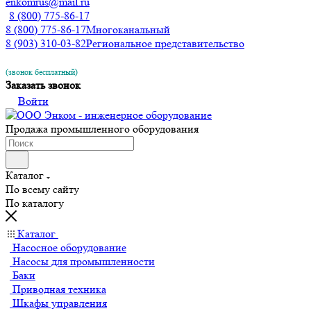
enkomrus@mail.ru
8 (800) 775-86-17
8 (800) 775-86-17
Многоканальный
8 (903) 310-03-82
Региональное представительство
(звонок бесплатный)
Заказать звонок
Войти
Продажа промышленного оборудования
Каталог
По всему сайту
По каталогу
Каталог
Насосное оборудование
Насосы для промышленности
Баки
Приводная техника
Шкафы управления