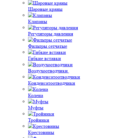
Шаровые краны
Клапаны
Регуляторы давления
Фильтры сетчатые
Гибкие вставки
Воздухоотводчики
Конденсатоотводчики
Колена
Муфты
Тройники
Крестовины