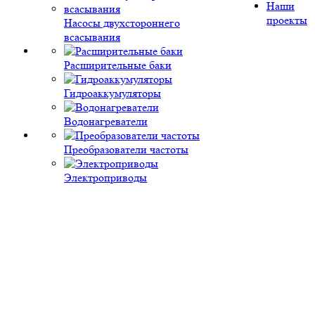
Наши
проекты
Насосы двухстороннего
всасывания
Расширительные баки
Гидроаккумуляторы
Водонагреватели
Преобразователи частоты
Электроприводы