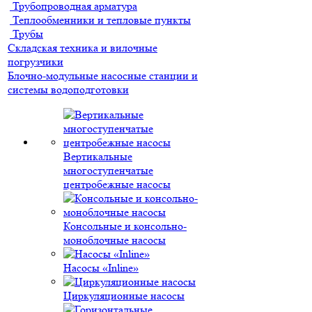
Трубопроводная арматура
Теплообменники и тепловые пункты
Трубы
Складская техника и вилочные
погрузчики
Блочно-модульные насосные станции и
системы водоподготовки
Вертикальные
многоступенчатые
центробежные насосы
Консольные и консольно-
моноблочные насосы
Насосы «Inline»
Циркуляционные насосы