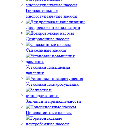
Горизонтальные
многоступенчатые насосы
Для дренажа и канализации
Дозировочные насосы
Скважинные насосы
Установки повышения
давления
Установки пожаротушения
Запчасти и принадлежности
Поверхностные насосы