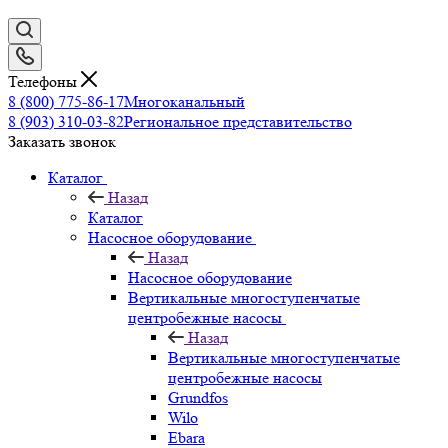
Телефоны
8 (800) 775-86-17
Многоканальный
8 (903) 310-03-82
Региональное представительство
Заказать звонок
Каталог
Назад
Каталог
Насосное оборудование
Назад
Насосное оборудование
Вертикальные многоступенчатые
центробежные насосы
Назад
Вертикальные многоступенчатые
центробежные насосы
Grundfos
Wilo
Ebara