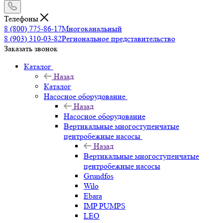
Телефоны
8 (800) 775-86-17
Многоканальный
8 (903) 310-03-82
Региональное представительство
Заказать звонок
Каталог
Назад
Каталог
Насосное оборудование
Назад
Насосное оборудование
Вертикальные многоступенчатые
центробежные насосы
Назад
Вертикальные многоступенчатые
центробежные насосы
Grundfos
Wilo
Ebara
IMP PUMPS
LEO