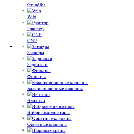
Grundfos
Wilo
Грантор
CNP
Затворы
Задвижки
Фильтры
Балансировочные клапаны
Вентили
Виброкомпенсаторы
Обратные клапаны