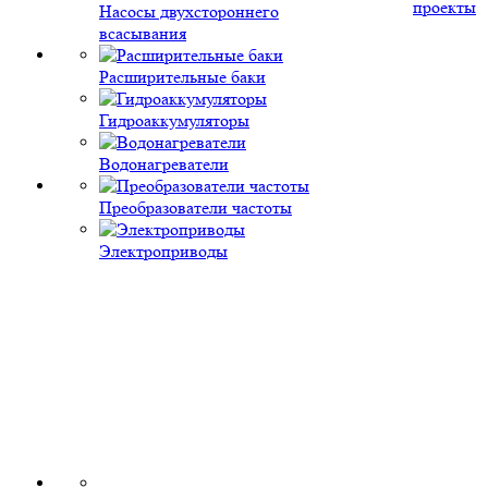
проекты
Насосы двухстороннего
всасывания
Расширительные баки
Гидроаккумуляторы
Водонагреватели
Преобразователи частоты
Электроприводы