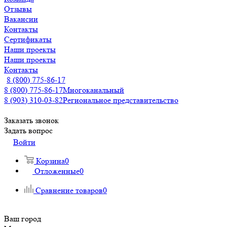
Отзывы
Вакансии
Контакты
Сертификаты
Наши проекты
Наши проекты
Контакты
8 (800) 775-86-17
8 (800) 775-86-17
Многоканальный
8 (903) 310-03-82
Региональное представительство
Заказать звонок
Задать вопрос
Войти
Корзина
0
Отложенные
0
Сравнение товаров
0
Ваш город