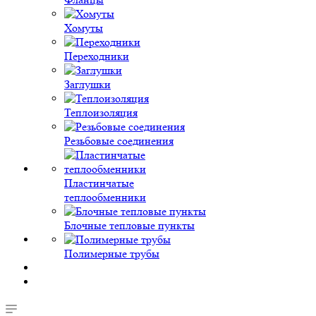
Хомуты
Переходники
Заглушки
Теплоизоляция
Резьбовые соединения
Пластинчатые
теплообменники
Блочные тепловые пункты
Полимерные трубы