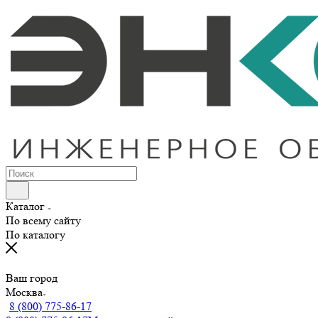
Каталог
По всему сайту
По каталогу
Ваш город
Москва
8 (800) 775-86-17