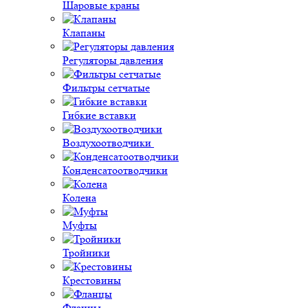
Шаровые краны
Клапаны
Регуляторы давления
Фильтры сетчатые
Гибкие вставки
Воздухоотводчики
Конденсатоотводчики
Колена
Муфты
Тройники
Крестовины
Фланцы