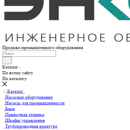
Продажа промышленного оборудования
Каталог
По всему сайту
По каталогу
Каталог
Насосное оборудование
Насосы для промышленности
Баки
Приводная техника
Шкафы управления
Трубопроводная арматура