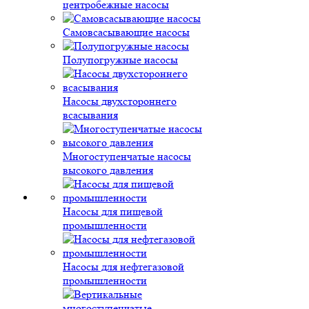
центробежные насосы
Самовсасывающие насосы
Полупогружные насосы
Насосы двухстороннего
всасывания
Многоступенчатые насосы
высокого давления
Насосы для пищевой
промышленности
Насосы для нефтегазовой
промышленности