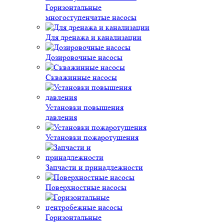
Горизонтальные
многоступенчатые насосы
Для дренажа и канализации
Дозировочные насосы
Скважинные насосы
Установки повышения
давления
Установки пожаротушения
Запчасти и принадлежности
Поверхностные насосы
Горизонтальные