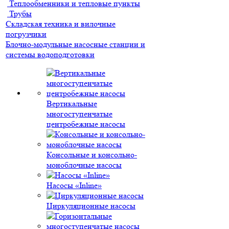
Теплообменники и тепловые пункты
Трубы
Складская техника и вилочные
погрузчики
Блочно-модульные насосные станции и
системы водоподготовки
Вертикальные
многоступенчатые
центробежные насосы
Консольные и консольно-
моноблочные насосы
Насосы «Inline»
Циркуляционные насосы