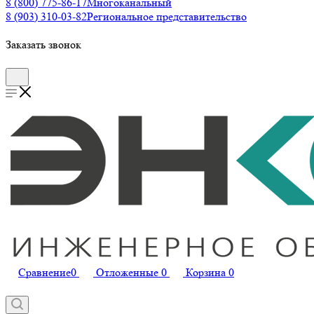
8 (800) 775-86-17
Многоканальный
8 (903) 310-03-82
Региональное представительство
Заказать звонок
Сравнение
0
Отложенные
0
Корзина
0