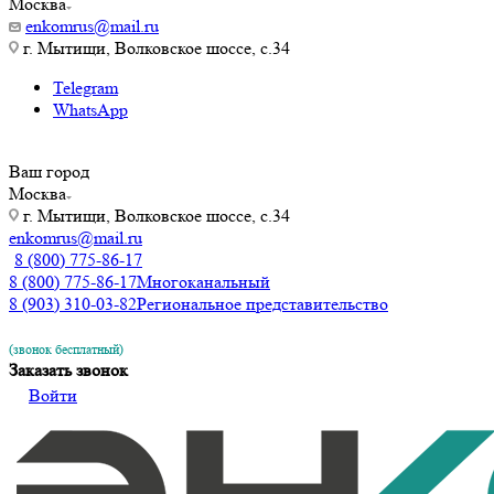
Москва
enkomrus@mail.ru
г. Мытищи, Волковское шоссе, с.34
Telegram
WhatsApp
Ваш город
Москва
г. Мытищи, Волковское шоссе, с.34
enkomrus@mail.ru
8 (800) 775-86-17
8 (800) 775-86-17
Многоканальный
8 (903) 310-03-82
Региональное представительство
(звонок бесплатный)
Заказать звонок
Войти