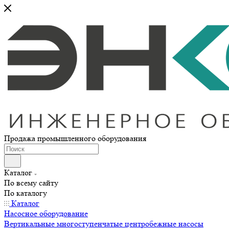
Продажа промышленного оборудования
Каталог
По всему сайту
По каталогу
Каталог
Насосное оборудование
Вертикальные многоступенчатые центробежные насосы