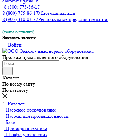
enkomrus@mail.ru
8 (800) 775-86-17
8 (800) 775-86-17
Многоканальный
8 (903) 310-03-82
Региональное представительство
(звонок бесплатный)
Заказать звонок
Войти
Продажа промышленного оборудования
Каталог
По всему сайту
По каталогу
Каталог
Насосное оборудование
Насосы для промышленности
Баки
Приводная техника
Шкафы управления