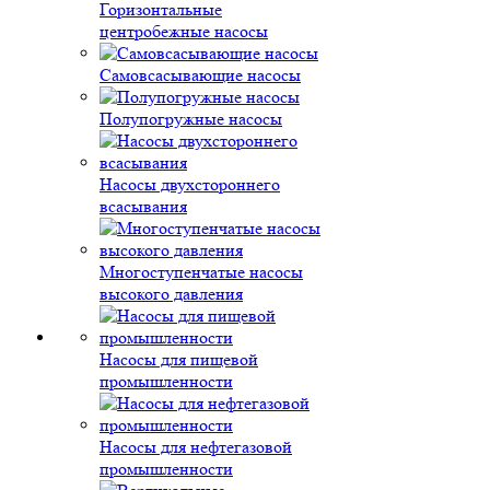
Горизонтальные
центробежные насосы
Самовсасывающие насосы
Полупогружные насосы
Насосы двухстороннего
всасывания
Многоступенчатые насосы
высокого давления
Насосы для пищевой
промышленности
Насосы для нефтегазовой
промышленности