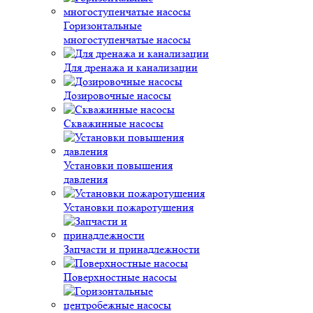
Горизонтальные
многоступенчатые насосы
Для дренажа и канализации
Дозировочные насосы
Скважинные насосы
Установки повышения
давления
Установки пожаротушения
Запчасти и принадлежности
Поверхностные насосы