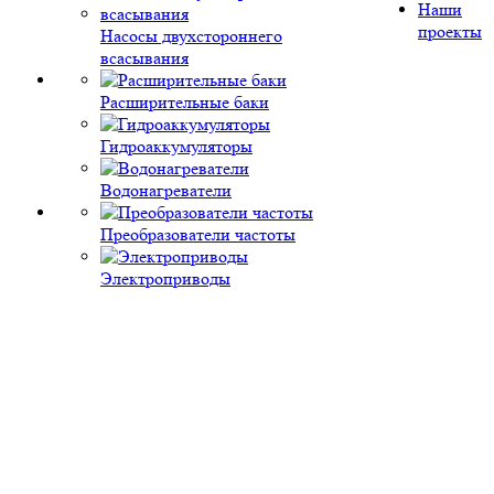
Наши
проекты
Насосы двухстороннего
всасывания
Расширительные баки
Гидроаккумуляторы
Водонагреватели
Преобразователи частоты
Электроприводы