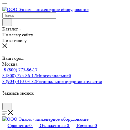
Каталог
По всему сайту
По каталогу
Ваш город
Москва
8 (800) 775-86-17
8 (800) 775-86-17
Многоканальный
8 (903) 310-03-82
Региональное представительство
Заказать звонок
Сравнение
0
Отложенные
0
Корзина
0