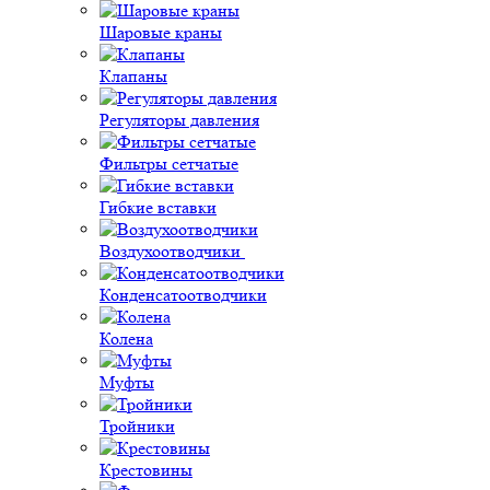
Шаровые краны
Клапаны
Регуляторы давления
Фильтры сетчатые
Гибкие вставки
Воздухоотводчики
Конденсатоотводчики
Колена
Муфты
Тройники
Крестовины