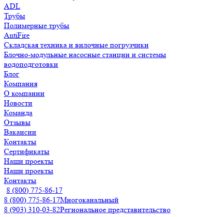
ADL
Трубы
Полимерные трубы
AntiFire
Складская техника и вилочные погрузчики
Блочно-модульные насосные станции и системы
водоподготовки
Блог
Компания
О компании
Новости
Команда
Отзывы
Вакансии
Контакты
Сертификаты
Наши проекты
Наши проекты
Контакты
8 (800) 775-86-17
8 (800) 775-86-17
Многоканальный
8 (903) 310-03-82
Региональное представительство