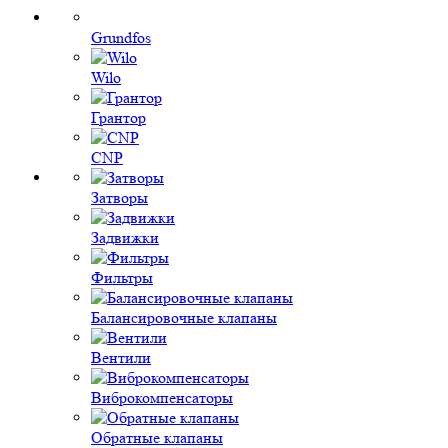
Grundfos
Wilo
Грантор
CNP
Затворы
Задвижки
Фильтры
Балансировочные клапаны
Вентили
Виброкомпенсаторы
Обратные клапаны