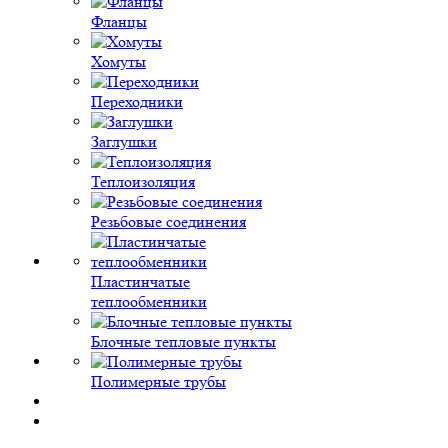
Фланцы
Хомуты
Переходники
Заглушки
Теплоизоляция
Резьбовые соединения
Пластинчатые
теплообменники
Блочные тепловые пункты
Полимерные трубы