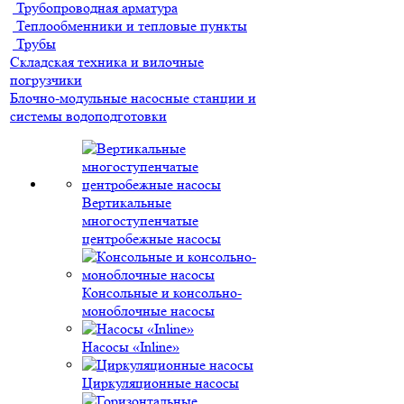
Трубопроводная арматура
Теплообменники и тепловые пункты
Трубы
Складская техника и вилочные
погрузчики
Блочно-модульные насосные станции и
системы водоподготовки
Вертикальные
многоступенчатые
центробежные насосы
Консольные и консольно-
моноблочные насосы
Насосы «Inline»
Циркуляционные насосы