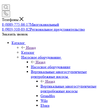
Телефоны
8 (800) 775-86-17
Многоканальный
8 (903) 310-03-82
Региональное представительство
Заказать звонок
Каталог
Назад
Каталог
Насосное оборудование
Назад
Насосное оборудование
Вертикальные многоступенчатые
центробежные насосы
Назад
Вертикальные многоступенчатые
центробежные насосы
Grundfos
Wilo
Ebara