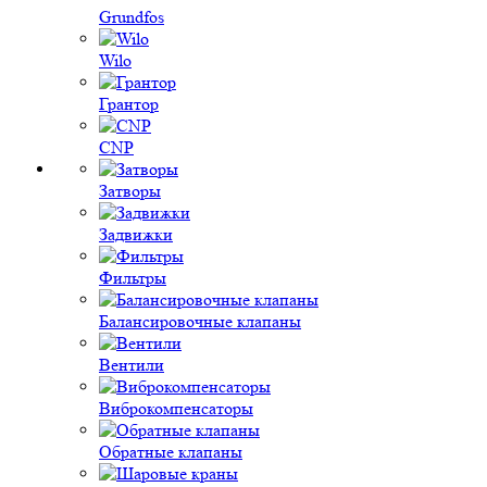
Grundfos
Wilo
Грантор
CNP
Затворы
Задвижки
Фильтры
Балансировочные клапаны
Вентили
Виброкомпенсаторы
Обратные клапаны