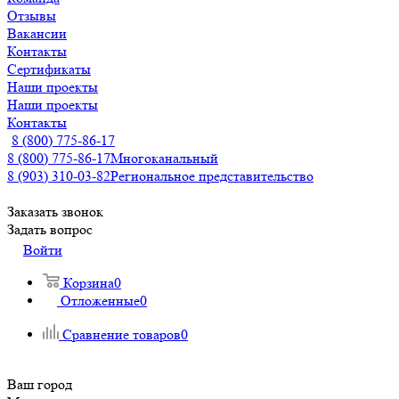
Отзывы
Вакансии
Контакты
Сертификаты
Наши проекты
Наши проекты
Контакты
8 (800) 775-86-17
8 (800) 775-86-17
Многоканальный
8 (903) 310-03-82
Региональное представительство
Заказать звонок
Задать вопрос
Войти
Корзина
0
Отложенные
0
Сравнение товаров
0
Ваш город