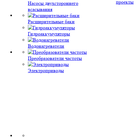
проекты
Насосы двухстороннего
всасывания
Расширительные баки
Гидроаккумуляторы
Водонагреватели
Преобразователи частоты
Электроприводы