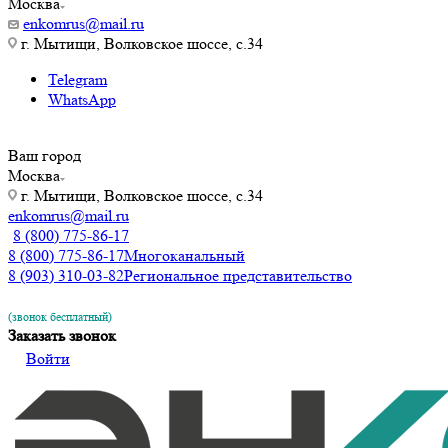
Москва
enkomrus@mail.ru
г. Мытищи, Волковское шоссе, с.34
Telegram
WhatsApp
Ваш город
Москва
г. Мытищи, Волковское шоссе, с.34
enkomrus@mail.ru
8 (800) 775-86-17
8 (800) 775-86-17
Многоканальный
8 (903) 310-03-82
Региональное представительство
(звонок бесплатный)
Заказать звонок
Войти