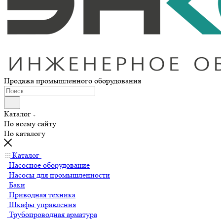
Продажа промышленного оборудования
Каталог
По всему сайту
По каталогу
Каталог
Насосное оборудование
Насосы для промышленности
Баки
Приводная техника
Шкафы управления
Трубопроводная арматура