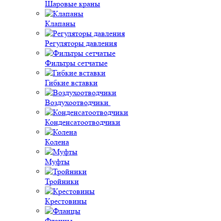
Шаровые краны
Клапаны
Регуляторы давления
Фильтры сетчатые
Гибкие вставки
Воздухоотводчики
Конденсатоотводчики
Колена
Муфты
Тройники
Крестовины
Фланцы