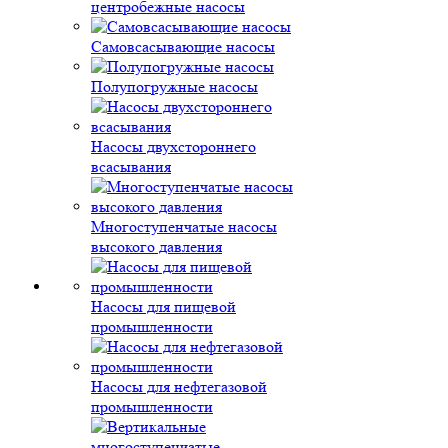
центробежные насосы
Самовсасывающие насосы
Полупогружные насосы
Насосы двухстороннего
всасывания
Многоступенчатые насосы
высокого давления
Насосы для пищевой
промышленности
Насосы для нефтегазовой
промышленности