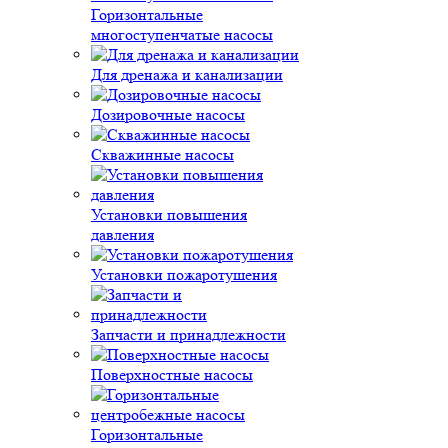
Горизонтальные
многоступенчатые насосы
Для дренажа и канализации
Дозировочные насосы
Скважинные насосы
Установки повышения
давления
Установки пожаротушения
Запчасти и принадлежности
Поверхностные насосы
Горизонтальные