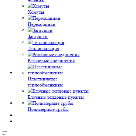
Хомуты
Переходники
Заглушки
Теплоизоляция
Резьбовые соединения
Пластинчатые
теплообменники
Блочные тепловые пункты
Полимерные трубы