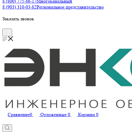
8 (800) 775-86-17
Многоканальный
8 (903) 310-03-82
Региональное представительство
Заказать звонок
Сравнение
0
Отложенные
0
Корзина
0