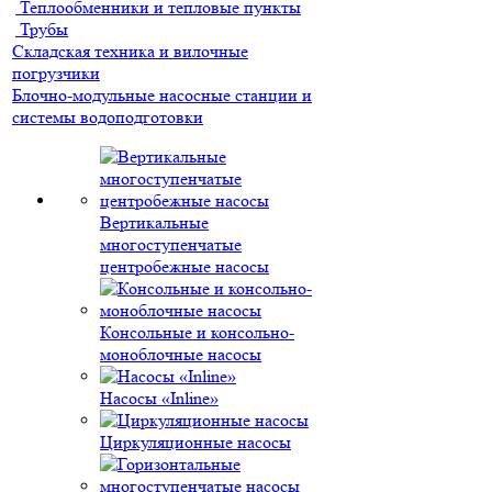
Теплообменники и тепловые пункты
Трубы
Складская техника и вилочные
погрузчики
Блочно-модульные насосные станции и
системы водоподготовки
Вертикальные
многоступенчатые
центробежные насосы
Консольные и консольно-
моноблочные насосы
Насосы «Inline»
Циркуляционные насосы