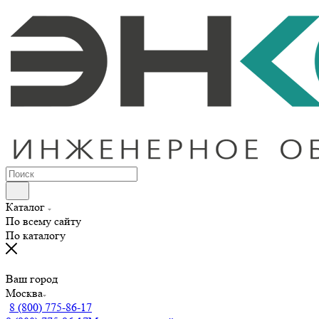
Каталог
По всему сайту
По каталогу
Ваш город
Москва
8 (800) 775-86-17