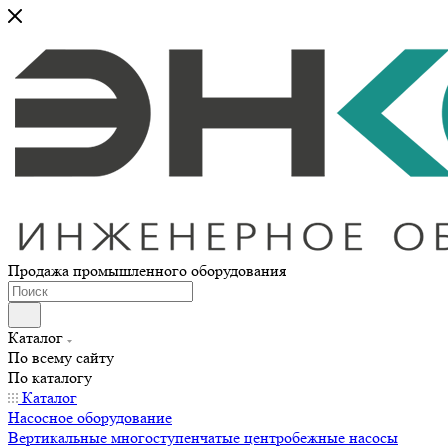
Продажа промышленного оборудования
Каталог
По всему сайту
По каталогу
Каталог
Насосное оборудование
Вертикальные многоступенчатые центробежные насосы