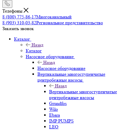
Телефоны
8 (800) 775-86-17
Многоканальный
8 (903) 310-03-82
Региональное представительство
Заказать звонок
Каталог
Назад
Каталог
Насосное оборудование
Назад
Насосное оборудование
Вертикальные многоступенчатые
центробежные насосы
Назад
Вертикальные многоступенчатые
центробежные насосы
Grundfos
Wilo
Ebara
IMP PUMPS
LEO