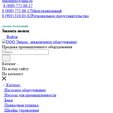
enkomrus@mail.ru
8 (800) 775-86-17
8 (800) 775-86-17
Многоканальный
8 (903) 310-03-82
Региональное представительство
(звонок бесплатный)
Заказать звонок
Войти
Продажа промышленного оборудования
Каталог
По всему сайту
По каталогу
Каталог
Насосное оборудование
Насосы для промышленности
Баки
Приводная техника
Шкафы управления