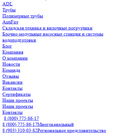
ADL
Трубы
Полимерные трубы
AntiFire
Складская техника и вилочные погрузчики
Блочно-модульные насосные станции и системы
водоподготовки
Блог
Компания
О компании
Новости
Команда
Отзывы
Вакансии
Контакты
Сертификаты
Наши проекты
Наши проекты
Контакты
8 (800) 775-86-17
8 (800) 775-86-17
Многоканальный
8 (903) 310-03-82
Региональное представительство