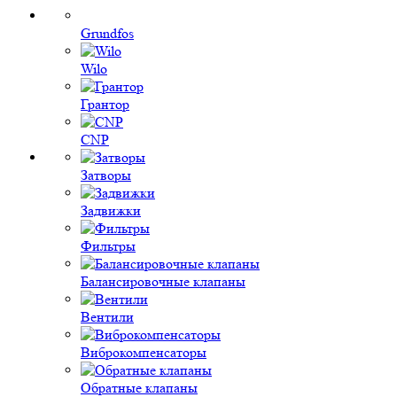
Grundfos
Wilo
Грантор
CNP
Затворы
Задвижки
Фильтры
Балансировочные клапаны
Вентили
Виброкомпенсаторы
Обратные клапаны