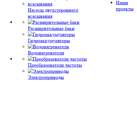
Наши
проекты
Насосы двухстороннего
всасывания
Расширительные баки
Гидроаккумуляторы
Водонагреватели
Преобразователи частоты
Электроприводы