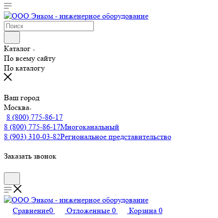
Каталог
По всему сайту
По каталогу
Ваш город
Москва
8 (800) 775-86-17
8 (800) 775-86-17
Многоканальный
8 (903) 310-03-82
Региональное представительство
Заказать звонок
Сравнение
0
Отложенные
0
Корзина
0