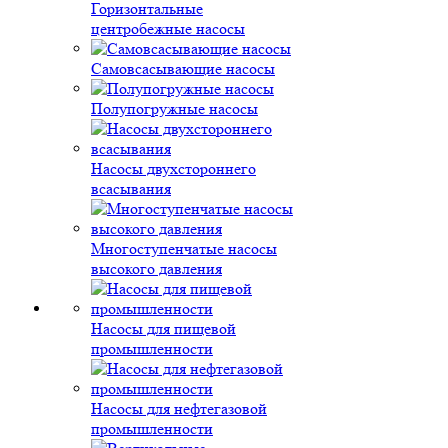
Горизонтальные
центробежные насосы
Самовсасывающие насосы
Полупогружные насосы
Насосы двухстороннего
всасывания
Многоступенчатые насосы
высокого давления
Насосы для пищевой
промышленности
Насосы для нефтегазовой
промышленности