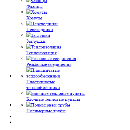
Фланцы
Хомуты
Переходники
Заглушки
Теплоизоляция
Резьбовые соединения
Пластинчатые
теплообменники
Блочные тепловые пункты
Полимерные трубы