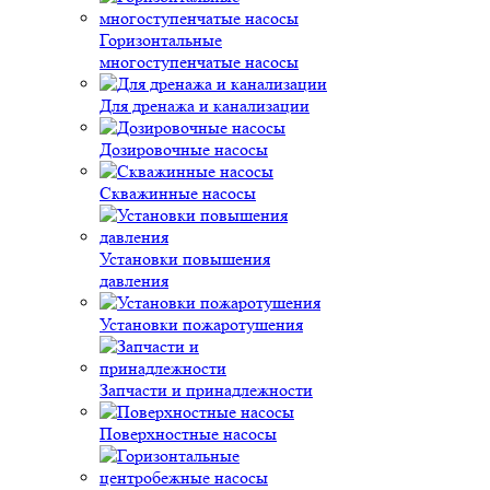
Горизонтальные
многоступенчатые насосы
Для дренажа и канализации
Дозировочные насосы
Скважинные насосы
Установки повышения
давления
Установки пожаротушения
Запчасти и принадлежности
Поверхностные насосы