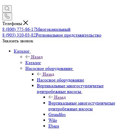
Телефоны
8 (800) 775-86-17
Многоканальный
8 (903) 310-03-82
Региональное представительство
Заказать звонок
Каталог
Назад
Каталог
Насосное оборудование
Назад
Насосное оборудование
Вертикальные многоступенчатые
центробежные насосы
Назад
Вертикальные многоступенчатые
центробежные насосы
Grundfos
Wilo
Ebara