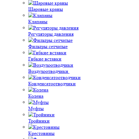
Шаровые краны
Клапаны
Регуляторы давления
Фильтры сетчатые
Гибкие вставки
Воздухоотводчики
Конденсатоотводчики
Колена
Муфты
Тройники
Крестовины