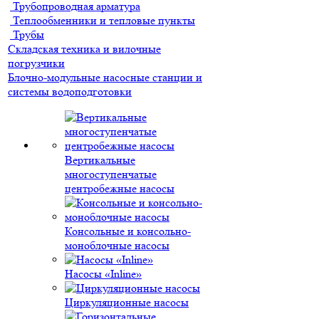
Трубопроводная арматура
Теплообменники и тепловые пункты
Трубы
Складская техника и вилочные
погрузчики
Блочно-модульные насосные станции и
системы водоподготовки
Вертикальные
многоступенчатые
центробежные насосы
Консольные и консольно-
моноблочные насосы
Насосы «Inline»
Циркуляционные насосы