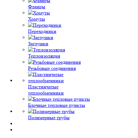
Фланцы
Хомуты
Переходники
Заглушки
Теплоизоляция
Резьбовые соединения
Пластинчатые
теплообменники
Блочные тепловые пункты
Полимерные трубы