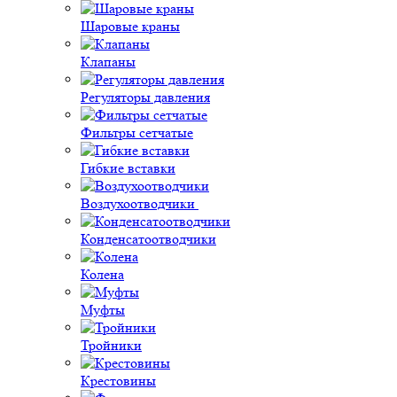
Шаровые краны
Клапаны
Регуляторы давления
Фильтры сетчатые
Гибкие вставки
Воздухоотводчики
Конденсатоотводчики
Колена
Муфты
Тройники
Крестовины