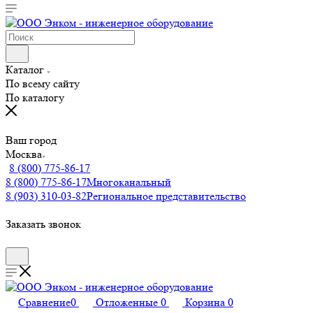
Каталог
По всему сайту
По каталогу
Ваш город
Москва
8 (800) 775-86-17
8 (800) 775-86-17
Многоканальный
8 (903) 310-03-82
Региональное представительство
Заказать звонок
Сравнение
0
Отложенные
0
Корзина
0