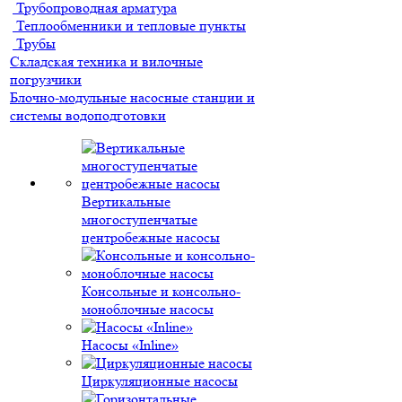
Трубопроводная арматура
Теплообменники и тепловые пункты
Трубы
Складская техника и вилочные
погрузчики
Блочно-модульные насосные станции и
системы водоподготовки
Вертикальные
многоступенчатые
центробежные насосы
Консольные и консольно-
моноблочные насосы
Насосы «Inline»
Циркуляционные насосы