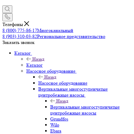
Телефоны
8 (800) 775-86-17
Многоканальный
8 (903) 310-03-82
Региональное представительство
Заказать звонок
Каталог
Назад
Каталог
Насосное оборудование
Назад
Насосное оборудование
Вертикальные многоступенчатые
центробежные насосы
Назад
Вертикальные многоступенчатые
центробежные насосы
Grundfos
Wilo
Ebara