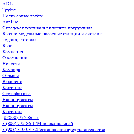
ADL
Трубы
Полимерные трубы
AntiFire
Складская техника и вилочные погрузчики
Блочно-модульные насосные станции и системы
водоподготовки
Блог
Компания
О компании
Новости
Команда
Отзывы
Вакансии
Контакты
Сертификаты
Наши проекты
Наши проекты
Контакты
8 (800) 775-86-17
8 (800) 775-86-17
Многоканальный
8 (903) 310-03-82
Региональное представительство