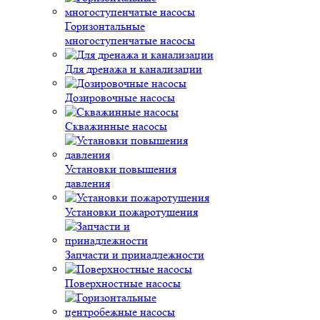
Горизонтальные
многоступенчатые насосы
Для дренажа и канализации
Дозировочные насосы
Скважинные насосы
Установки повышения
давления
Установки пожаротушения
Запчасти и принадлежности
Поверхностные насосы