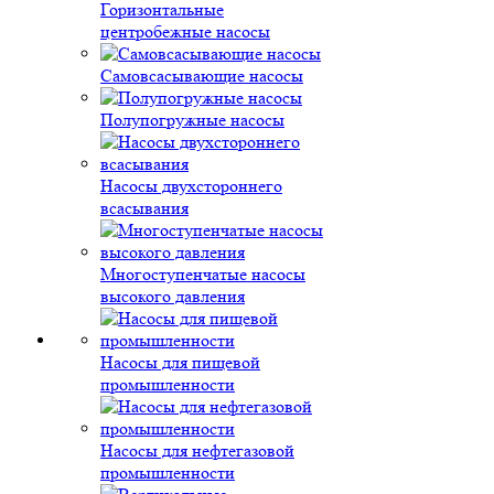
Горизонтальные
центробежные насосы
Самовсасывающие насосы
Полупогружные насосы
Насосы двухстороннего
всасывания
Многоступенчатые насосы
высокого давления
Насосы для пищевой
промышленности
Насосы для нефтегазовой
промышленности