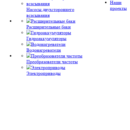
Наши
проекты
Насосы двухстороннего
всасывания
Расширительные баки
Гидроаккумуляторы
Водонагреватели
Преобразователи частоты
Электроприводы