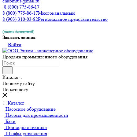
enkomrus@mail.ru
8 (800) 775-86-17
8 (800) 775-86-17
Многоканальный
8 (903) 310-03-82
Региональное представительство
(звонок бесплатный)
Заказать звонок
Войти
Продажа промышленного оборудования
Каталог
По всему сайту
По каталогу
Каталог
Насосное оборудование
Насосы для промышленности
Баки
Приводная техника
Шкафы управления