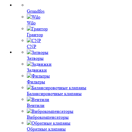
Grundfos
Wilo
Грантор
CNP
Затворы
Задвижки
Фильтры
Балансировочные клапаны
Вентили
Виброкомпенсаторы
Обратные клапаны