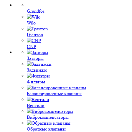
Grundfos
Wilo
Грантор
CNP
Затворы
Задвижки
Фильтры
Балансировочные клапаны
Вентили
Виброкомпенсаторы
Обратные клапаны