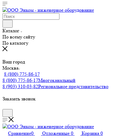
Каталог
По всему сайту
По каталогу
Ваш город
Москва
8 (800) 775-86-17
8 (800) 775-86-17
Многоканальный
8 (903) 310-03-82
Региональное представительство
Заказать звонок
Сравнение
0
Отложенные
0
Корзина
0