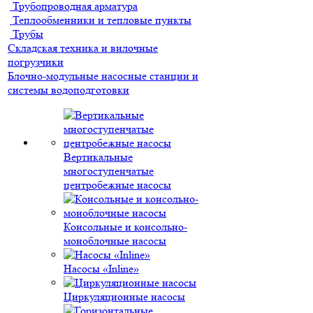
Трубопроводная арматура
Теплообменники и тепловые пункты
Трубы
Складская техника и вилочные
погрузчики
Блочно-модульные насосные станции и
системы водоподготовки
Вертикальные
многоступенчатые
центробежные насосы
Консольные и консольно-
моноблочные насосы
Насосы «Inline»
Циркуляционные насосы