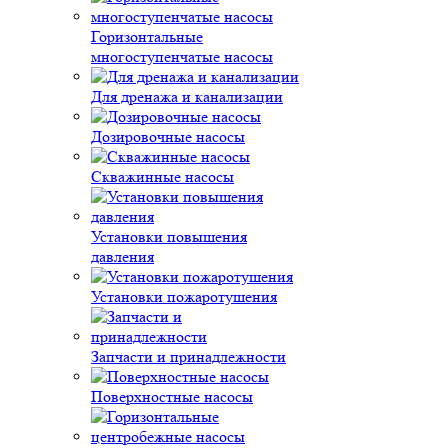
Горизонтальные
многоступенчатые насосы
Для дренажа и канализации
Дозировочные насосы
Скважинные насосы
Установки повышения
давления
Установки пожаротушения
Запчасти и принадлежности
Поверхностные насосы