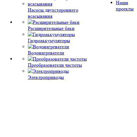
Наши
проекты
Насосы двухстороннего
всасывания
Расширительные баки
Гидроаккумуляторы
Водонагреватели
Преобразователи частоты
Электроприводы