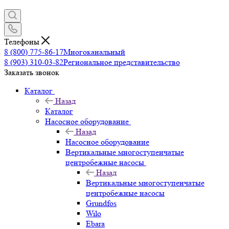
Телефоны
8 (800) 775-86-17
Многоканальный
8 (903) 310-03-82
Региональное представительство
Заказать звонок
Каталог
Назад
Каталог
Насосное оборудование
Назад
Насосное оборудование
Вертикальные многоступенчатые
центробежные насосы
Назад
Вертикальные многоступенчатые
центробежные насосы
Grundfos
Wilo
Ebara