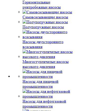
Горизонтальные
центробежные насосы
Самовсасывающие насосы
Полупогружные насосы
Насосы двухстороннего
всасывания
Многоступенчатые насосы
высокого давления
Насосы для пищевой
промышленности
Насосы для нефтегазовой
промышленности