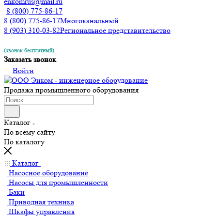
enkomrus@mail.ru
8 (800) 775-86-17
8 (800) 775-86-17
Многоканальный
8 (903) 310-03-82
Региональное представительство
(звонок бесплатный)
Заказать звонок
Войти
Продажа промышленного оборудования
Каталог
По всему сайту
По каталогу
Каталог
Насосное оборудование
Насосы для промышленности
Баки
Приводная техника
Шкафы управления