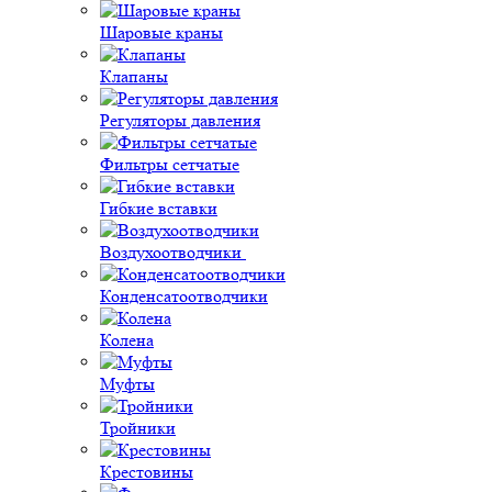
Шаровые краны
Клапаны
Регуляторы давления
Фильтры сетчатые
Гибкие вставки
Воздухоотводчики
Конденсатоотводчики
Колена
Муфты
Тройники
Крестовины