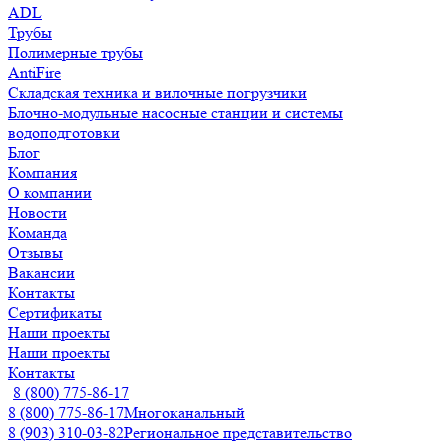
ADL
Трубы
Полимерные трубы
AntiFire
Складская техника и вилочные погрузчики
Блочно-модульные насосные станции и системы
водоподготовки
Блог
Компания
О компании
Новости
Команда
Отзывы
Вакансии
Контакты
Сертификаты
Наши проекты
Наши проекты
Контакты
8 (800) 775-86-17
8 (800) 775-86-17
Многоканальный
8 (903) 310-03-82
Региональное представительство