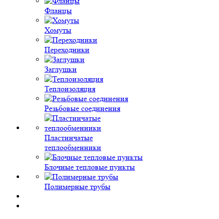
Фланцы
Хомуты
Переходники
Заглушки
Теплоизоляция
Резьбовые соединения
Пластинчатые
теплообменники
Блочные тепловые пункты
Полимерные трубы