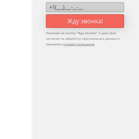
Жду звонка!
Нажимая на кнопку "
Жду звонка!
", я даю свое
согласие на обработку персональных данных и
принимаю
условия соглашения