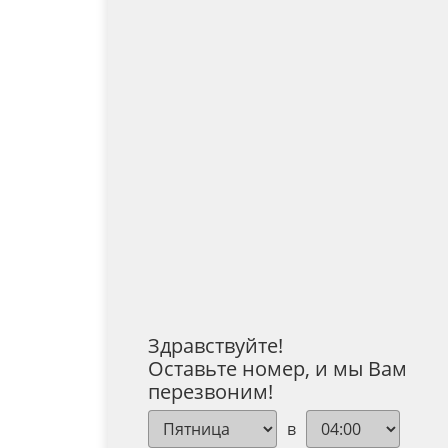
Здравствуйте!
Оставьте номер, и мы Вам
перезвоним!
в