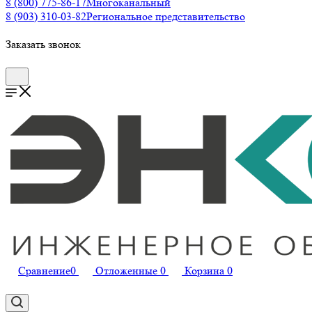
8 (800) 775-86-17
Многоканальный
8 (903) 310-03-82
Региональное представительство
Заказать звонок
Сравнение
0
Отложенные
0
Корзина
0