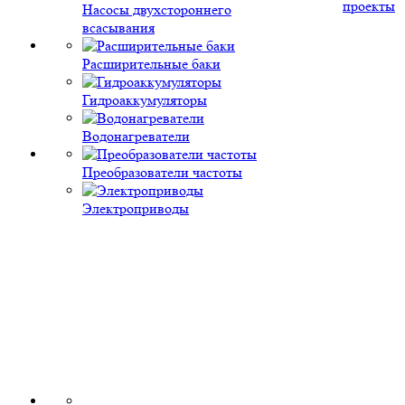
проекты
Насосы двухстороннего
всасывания
Расширительные баки
Гидроаккумуляторы
Водонагреватели
Преобразователи частоты
Электроприводы