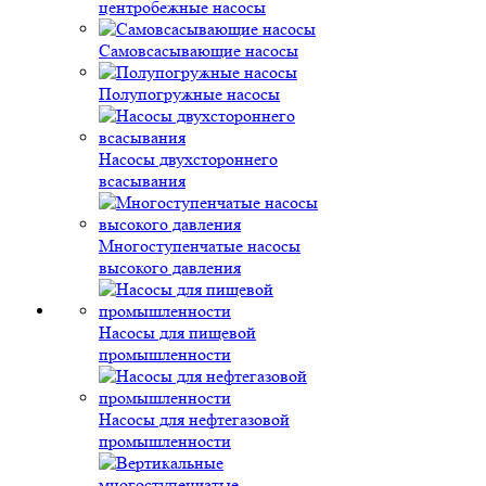
центробежные насосы
Самовсасывающие насосы
Полупогружные насосы
Насосы двухстороннего
всасывания
Многоступенчатые насосы
высокого давления
Насосы для пищевой
промышленности
Насосы для нефтегазовой
промышленности