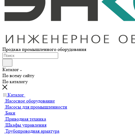
Продажа промышленного оборудования
Каталог
По всему сайту
По каталогу
Каталог
Насосное оборудование
Насосы для промышленности
Баки
Приводная техника
Шкафы управления
Трубопроводная арматура