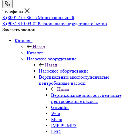
Телефоны
8 (800) 775-86-17
Многоканальный
8 (903) 310-03-82
Региональное представительство
Заказать звонок
Каталог
Назад
Каталог
Насосное оборудование
Назад
Насосное оборудование
Вертикальные многоступенчатые
центробежные насосы
Назад
Вертикальные многоступенчатые
центробежные насосы
Grundfos
Wilo
Ebara
IMP PUMPS
LEO