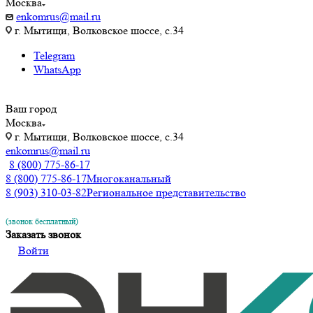
Москва
enkomrus@mail.ru
г. Мытищи, Волковское шоссе, с.34
Telegram
WhatsApp
Ваш город
Москва
г. Мытищи, Волковское шоссе, с.34
enkomrus@mail.ru
8 (800) 775-86-17
8 (800) 775-86-17
Многоканальный
8 (903) 310-03-82
Региональное представительство
(звонок бесплатный)
Заказать звонок
Войти