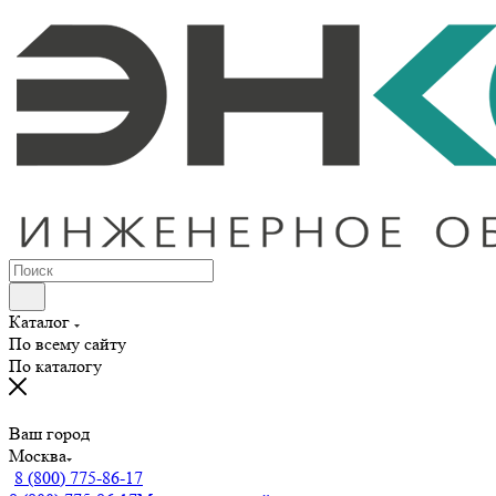
Каталог
По всему сайту
По каталогу
Ваш город
Москва
8 (800) 775-86-17