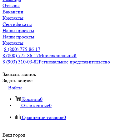
Отзывы
Вакансии
Контакты
Сертификаты
Наши проекты
Наши проекты
Контакты
8 (800) 775-86-17
8 (800) 775-86-17
Многоканальный
8 (903) 310-03-82
Региональное представительство
Заказать звонок
Задать вопрос
Войти
Корзина
0
Отложенные
0
Сравнение товаров
0
Ваш город