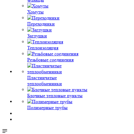
Хомуты
Переходники
Заглушки
Теплоизоляция
Резьбовые соединения
Пластинчатые
теплообменники
Блочные тепловые пункты
Полимерные трубы