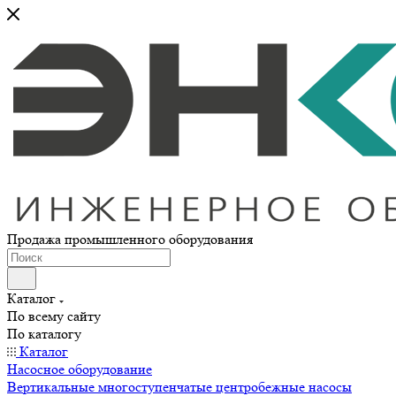
Продажа промышленного оборудования
Каталог
По всему сайту
По каталогу
Каталог
Насосное оборудование
Вертикальные многоступенчатые центробежные насосы