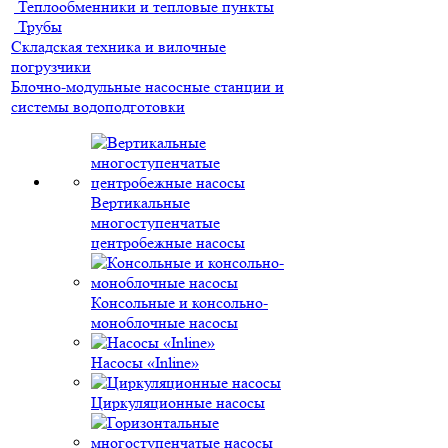
Теплообменники и тепловые пункты
Трубы
Складская техника и вилочные
погрузчики
Блочно-модульные насосные станции и
системы водоподготовки
Вертикальные
многоступенчатые
центробежные насосы
Консольные и консольно-
моноблочные насосы
Насосы «Inline»
Циркуляционные насосы