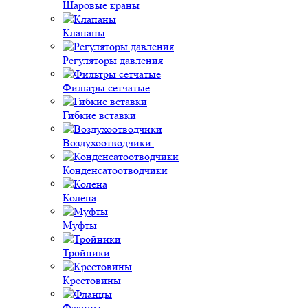
Шаровые краны
Клапаны
Регуляторы давления
Фильтры сетчатые
Гибкие вставки
Воздухоотводчики
Конденсатоотводчики
Колена
Муфты
Тройники
Крестовины
Фланцы