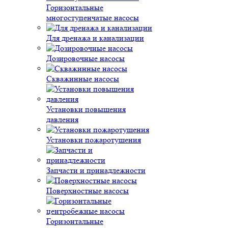
Горизонтальные
многоступенчатые насосы
Для дренажа и канализации
Дозировочные насосы
Скважинные насосы
Установки повышения
давления
Установки пожаротушения
Запчасти и принадлежности
Поверхностные насосы
Горизонтальные