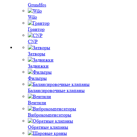
Grundfos
Wilo
Грантор
CNP
Затворы
Задвижки
Фильтры
Балансировочные клапаны
Вентили
Виброкомпенсаторы
Обратные клапаны