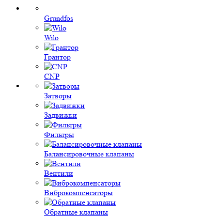
Grundfos
Wilo
Грантор
CNP
Затворы
Задвижки
Фильтры
Балансировочные клапаны
Вентили
Виброкомпенсаторы
Обратные клапаны