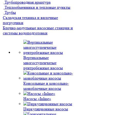
Трубопроводная арматура
Теплообменники и тепловые пункты
Трубы
Складская техника и вилочные
погрузчики
Блочно-модульные насосные станции и
системы водоподготовки
Вертикальные
многоступенчатые
центробежные насосы
Консольные и консольно-
моноблочные насосы
Насосы «Inline»
Циркуляционные насосы