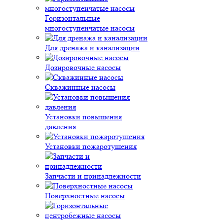
Горизонтальные
многоступенчатые насосы
Для дренажа и канализации
Дозировочные насосы
Скважинные насосы
Установки повышения
давления
Установки пожаротушения
Запчасти и принадлежности
Поверхностные насосы