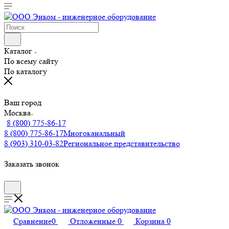
Каталог
По всему сайту
По каталогу
Ваш город
Москва
8 (800) 775-86-17
8 (800) 775-86-17
Многоканальный
8 (903) 310-03-82
Региональное представительство
Заказать звонок
Сравнение
0
Отложенные
0
Корзина
0