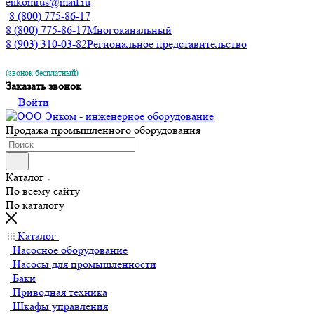
enkomrus@mail.ru
8 (800) 775-86-17
8 (800) 775-86-17
Многоканальный
8 (903) 310-03-82
Региональное представительство
(звонок бесплатный)
Заказать звонок
Войти
Продажа промышленного оборудования
Каталог
По всему сайту
По каталогу
Каталог
Насосное оборудование
Насосы для промышленности
Баки
Приводная техника
Шкафы управления