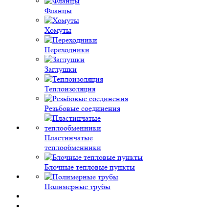
Фланцы
Хомуты
Переходники
Заглушки
Теплоизоляция
Резьбовые соединения
Пластинчатые
теплообменники
Блочные тепловые пункты
Полимерные трубы