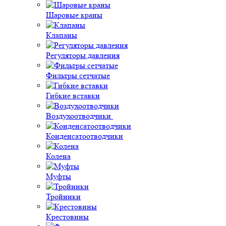
Шаровые краны
Клапаны
Регуляторы давления
Фильтры сетчатые
Гибкие вставки
Воздухоотводчики
Конденсатоотводчики
Колена
Муфты
Тройники
Крестовины