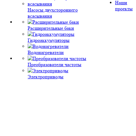
Наши
проекты
Насосы двухстороннего
всасывания
Расширительные баки
Гидроаккумуляторы
Водонагреватели
Преобразователи частоты
Электроприводы