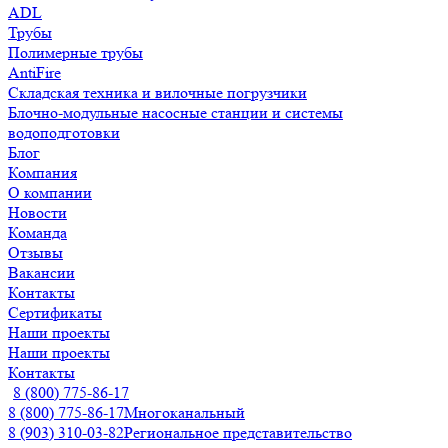
ADL
Трубы
Полимерные трубы
AntiFire
Складская техника и вилочные погрузчики
Блочно-модульные насосные станции и системы
водоподготовки
Блог
Компания
О компании
Новости
Команда
Отзывы
Вакансии
Контакты
Сертификаты
Наши проекты
Наши проекты
Контакты
8 (800) 775-86-17
8 (800) 775-86-17
Многоканальный
8 (903) 310-03-82
Региональное представительство