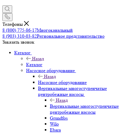
Телефоны
8 (800) 775-86-17
Многоканальный
8 (903) 310-03-82
Региональное представительство
Заказать звонок
Каталог
Назад
Каталог
Насосное оборудование
Назад
Насосное оборудование
Вертикальные многоступенчатые
центробежные насосы
Назад
Вертикальные многоступенчатые
центробежные насосы
Grundfos
Wilo
Ebara