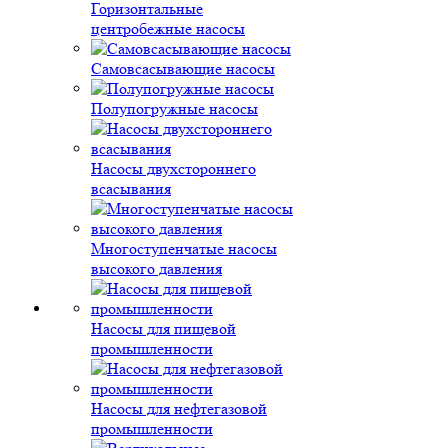
Горизонтальные
центробежные насосы
Самовсасывающие насосы
Полупогружные насосы
Насосы двухстороннего
всасывания
Многоступенчатые насосы
высокого давления
Насосы для пищевой
промышленности
Насосы для нефтегазовой
промышленности