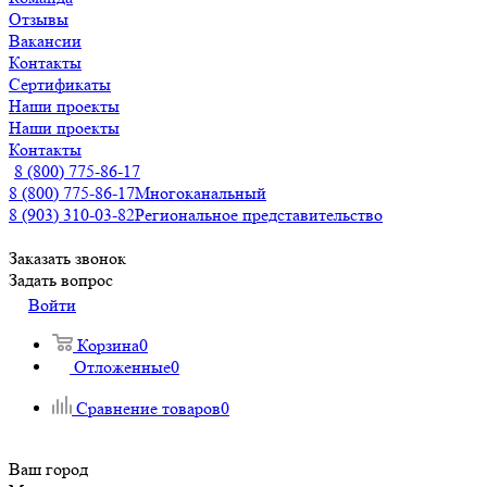
Отзывы
Вакансии
Контакты
Сертификаты
Наши проекты
Наши проекты
Контакты
8 (800) 775-86-17
8 (800) 775-86-17
Многоканальный
8 (903) 310-03-82
Региональное представительство
Заказать звонок
Задать вопрос
Войти
Корзина
0
Отложенные
0
Сравнение товаров
0
Ваш город