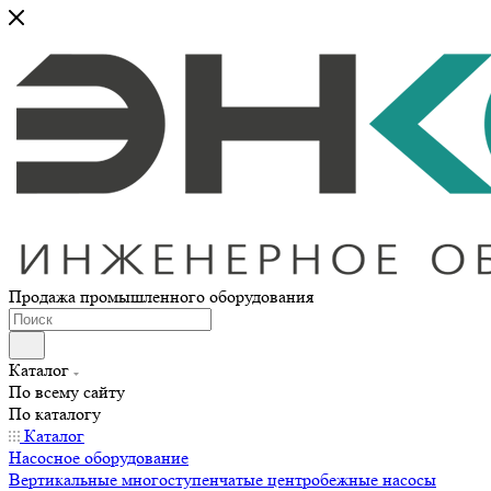
Продажа промышленного оборудования
Каталог
По всему сайту
По каталогу
Каталог
Насосное оборудование
Вертикальные многоступенчатые центробежные насосы