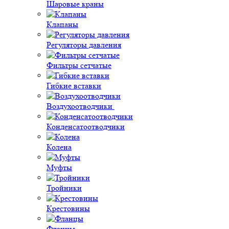
Шаровые краны
Клапаны
Регуляторы давления
Фильтры сетчатые
Гибкие вставки
Воздухоотводчики
Конденсатоотводчики
Колена
Муфты
Тройники
Крестовины
Фланцы