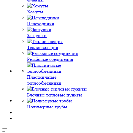
Хомуты
Переходники
Заглушки
Теплоизоляция
Резьбовые соединения
Пластинчатые
теплообменники
Блочные тепловые пункты
Полимерные трубы