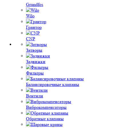
Grundfos
Wilo
Грантор
CNP
Затворы
Задвижки
Фильтры
Балансировочные клапаны
Вентили
Виброкомпенсаторы
Обратные клапаны