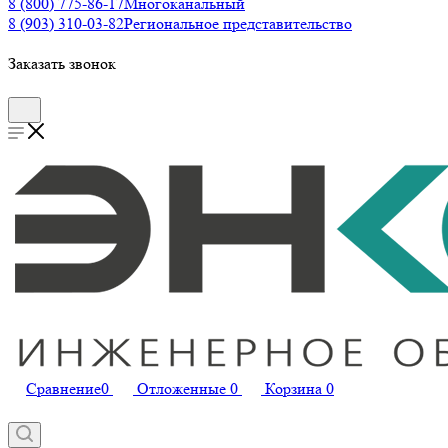
8 (800) 775-86-17
Многоканальный
8 (903) 310-03-82
Региональное представительство
Заказать звонок
Сравнение
0
Отложенные
0
Корзина
0