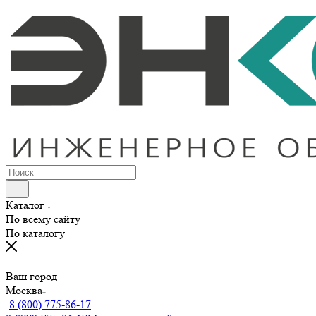
Каталог
По всему сайту
По каталогу
Ваш город
Москва
8 (800) 775-86-17