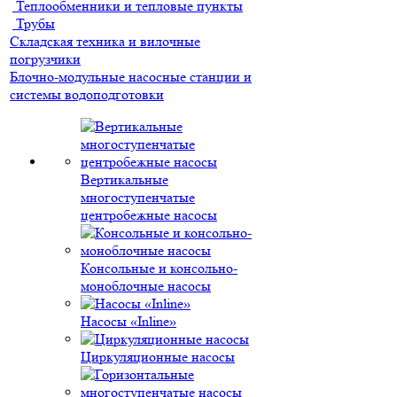
Теплообменники и тепловые пункты
Трубы
Складская техника и вилочные
погрузчики
Блочно-модульные насосные станции и
системы водоподготовки
Вертикальные
многоступенчатые
центробежные насосы
Консольные и консольно-
моноблочные насосы
Насосы «Inline»
Циркуляционные насосы