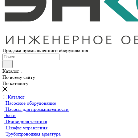
Продажа промышленного оборудования
Каталог
По всему сайту
По каталогу
Каталог
Насосное оборудование
Насосы для промышленности
Баки
Приводная техника
Шкафы управления
Трубопроводная арматура