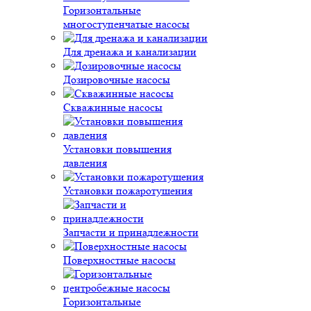
Горизонтальные
многоступенчатые насосы
Для дренажа и канализации
Дозировочные насосы
Скважинные насосы
Установки повышения
давления
Установки пожаротушения
Запчасти и принадлежности
Поверхностные насосы
Горизонтальные