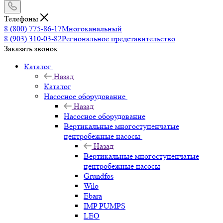
Телефоны
8 (800) 775-86-17
Многоканальный
8 (903) 310-03-82
Региональное представительство
Заказать звонок
Каталог
Назад
Каталог
Насосное оборудование
Назад
Насосное оборудование
Вертикальные многоступенчатые
центробежные насосы
Назад
Вертикальные многоступенчатые
центробежные насосы
Grundfos
Wilo
Ebara
IMP PUMPS
LEO