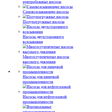
центробежные насосы
Самовсасывающие насосы
Полупогружные насосы
Насосы двухстороннего
всасывания
Многоступенчатые насосы
высокого давления
Насосы для пищевой
промышленности
Насосы для нефтегазовой
промышленности