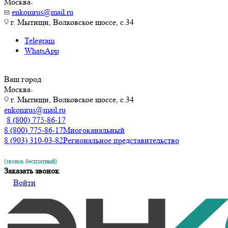
Москва
enkomrus@mail.ru
г. Мытищи, Волковское шоссе, с.34
Telegram
WhatsApp
Ваш город
Москва
г. Мытищи, Волковское шоссе, с.34
enkomrus@mail.ru
8 (800) 775-86-17
8 (800) 775-86-17
Многоканальный
8 (903) 310-03-82
Региональное представительство
(звонок бесплатный)
Заказать звонок
Войти