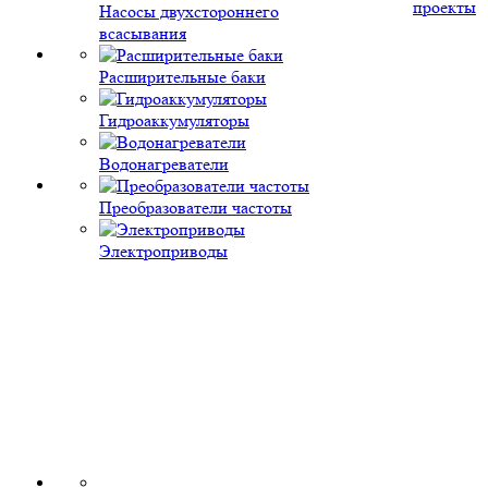
проекты
Насосы двухстороннего
всасывания
Расширительные баки
Гидроаккумуляторы
Водонагреватели
Преобразователи частоты
Электроприводы