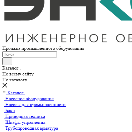
Продажа промышленного оборудования
Каталог
По всему сайту
По каталогу
Каталог
Насосное оборудование
Насосы для промышленности
Баки
Приводная техника
Шкафы управления
Трубопроводная арматура