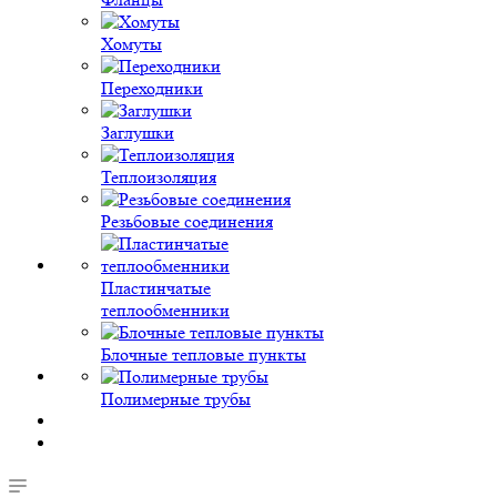
Хомуты
Переходники
Заглушки
Теплоизоляция
Резьбовые соединения
Пластинчатые
теплообменники
Блочные тепловые пункты
Полимерные трубы