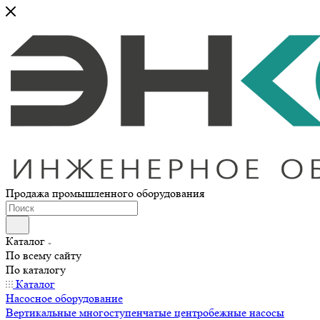
Продажа промышленного оборудования
Каталог
По всему сайту
По каталогу
Каталог
Насосное оборудование
Вертикальные многоступенчатые центробежные насосы