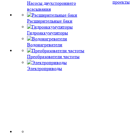
проекты
Насосы двухстороннего
всасывания
Расширительные баки
Гидроаккумуляторы
Водонагреватели
Преобразователи частоты
Электроприводы