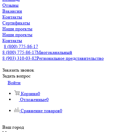
Отзывы
Вакансии
Контакты
Сертификаты
Наши проекты
Наши проекты
Контакты
8 (800) 775-86-17
8 (800) 775-86-17
Многоканальный
8 (903) 310-03-82
Региональное представительство
Заказать звонок
Задать вопрос
Войти
Корзина
0
Отложенные
0
Сравнение товаров
0
Ваш город