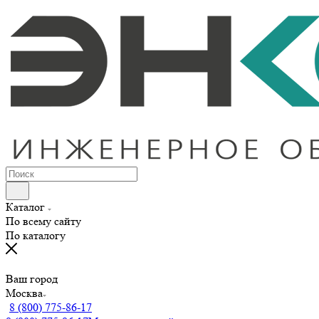
Каталог
По всему сайту
По каталогу
Ваш город
Москва
8 (800) 775-86-17