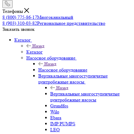
Телефоны
8 (800) 775-86-17
Многоканальный
8 (903) 310-03-82
Региональное представительство
Заказать звонок
Каталог
Назад
Каталог
Насосное оборудование
Назад
Насосное оборудование
Вертикальные многоступенчатые
центробежные насосы
Назад
Вертикальные многоступенчатые
центробежные насосы
Grundfos
Wilo
Ebara
IMP PUMPS
LEO