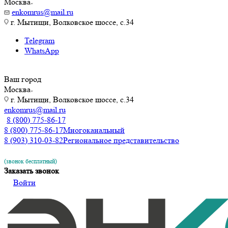
Москва
enkomrus@mail.ru
г. Мытищи, Волковское шоссе, с.34
Telegram
WhatsApp
Ваш город
Москва
г. Мытищи, Волковское шоссе, с.34
enkomrus@mail.ru
8 (800) 775-86-17
8 (800) 775-86-17
Многоканальный
8 (903) 310-03-82
Региональное представительство
(звонок бесплатный)
Заказать звонок
Войти