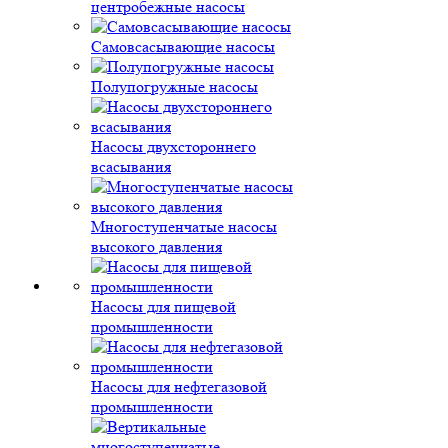
центробежные насосы
Самовсасывающие насосы
Полупогружные насосы
Насосы двухстороннего
всасывания
Многоступенчатые насосы
высокого давления
Насосы для пищевой
промышленности
Насосы для нефтегазовой
промышленности