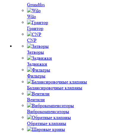
Grundfos
Wilo
Грантор
CNP
Затворы
Задвижки
Фильтры
Балансировочные клапаны
Вентили
Виброкомпенсаторы
Обратные клапаны