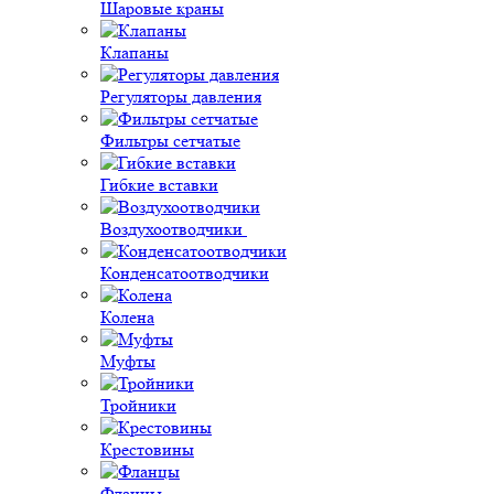
Шаровые краны
Клапаны
Регуляторы давления
Фильтры сетчатые
Гибкие вставки
Воздухоотводчики
Конденсатоотводчики
Колена
Муфты
Тройники
Крестовины
Фланцы