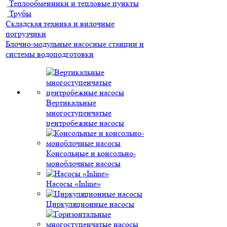
Теплообменники и тепловые пункты
Трубы
Складская техника и вилочные
погрузчики
Блочно-модульные насосные станции и
системы водоподготовки
Вертикальные
многоступенчатые
центробежные насосы
Консольные и консольно-
моноблочные насосы
Насосы «Inline»
Циркуляционные насосы