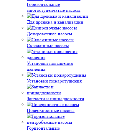
Горизонтальные
многоступенчатые насосы
Для дренажа и канализации
Дозировочные насосы
Скважинные насосы
Установки повышения
давления
Установки пожаротушения
Запчасти и принадлежности
Поверхностные насосы
Горизонтальные