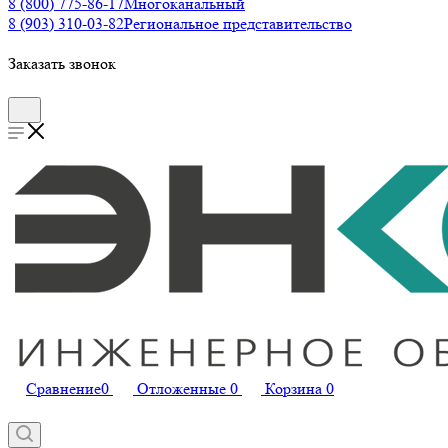
8 (800) 775-86-17
Многоканальный
8 (903) 310-03-82
Региональное представительство
Заказать звонок
Сравнение
0
Отложенные
0
Корзина
0