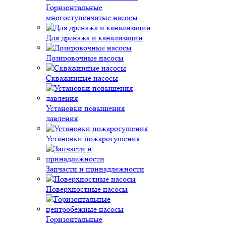
Горизонтальные
многоступенчатые насосы
Для дренажа и канализации
Дозировочные насосы
Скважинные насосы
Установки повышения
давления
Установки пожаротушения
Запчасти и принадлежности
Поверхностные насосы
Горизонтальные