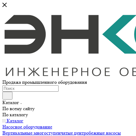
Продажа промышленного оборудования
Каталог
По всему сайту
По каталогу
Каталог
Насосное оборудование
Вертикальные многоступенчатые центробежные насосы