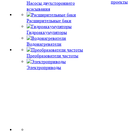
проекты
Насосы двухстороннего
всасывания
Расширительные баки
Гидроаккумуляторы
Водонагреватели
Преобразователи частоты
Электроприводы