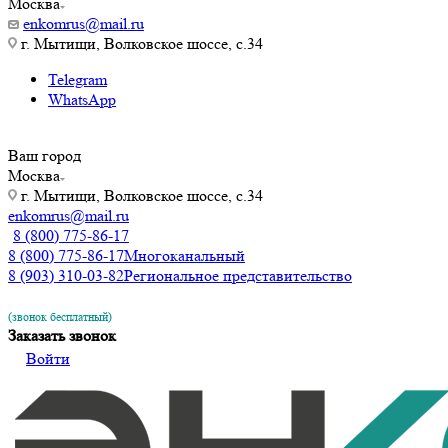
Москва
enkomrus@mail.ru
г. Мытищи, Волковское шоссе, с.34
Telegram
WhatsApp
Ваш город
Москва
г. Мытищи, Волковское шоссе, с.34
enkomrus@mail.ru
8 (800) 775-86-17
8 (800) 775-86-17
Многоканальный
8 (903) 310-03-82
Региональное представительство
(звонок бесплатный)
Заказать звонок
Войти