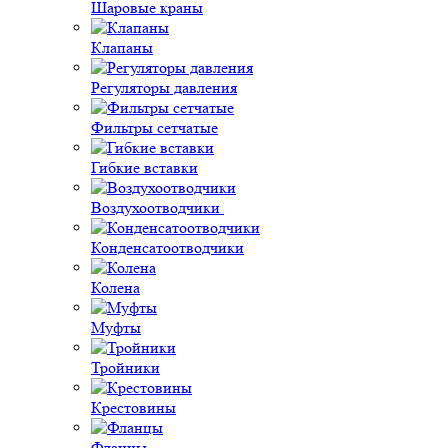
Шаровые краны
Клапаны
Регуляторы давления
Фильтры сетчатые
Гибкие вставки
Воздухоотводчики
Конденсатоотводчики
Колена
Муфты
Тройники
Крестовины
Фланцы