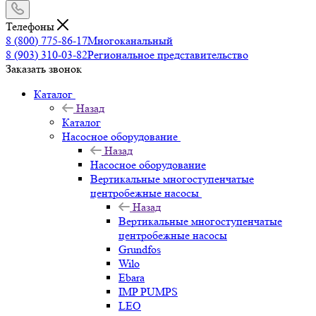
Телефоны
8 (800) 775-86-17
Многоканальный
8 (903) 310-03-82
Региональное представительство
Заказать звонок
Каталог
Назад
Каталог
Насосное оборудование
Назад
Насосное оборудование
Вертикальные многоступенчатые
центробежные насосы
Назад
Вертикальные многоступенчатые
центробежные насосы
Grundfos
Wilo
Ebara
IMP PUMPS
LEO