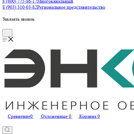
8 (800) 775-86-17
Многоканальный
8 (903) 310-03-82
Региональное представительство
Заказать звонок
Сравнение
0
Отложенные
0
Корзина
0