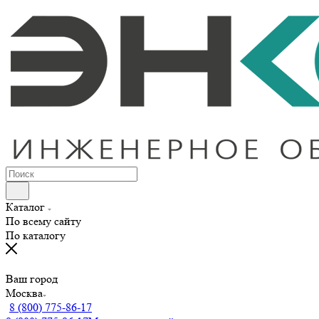
Каталог
По всему сайту
По каталогу
Ваш город
Москва
8 (800) 775-86-17