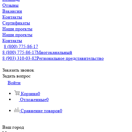
Отзывы
Вакансии
Контакты
Сертификаты
Наши проекты
Наши проекты
Контакты
8 (800) 775-86-17
8 (800) 775-86-17
Многоканальный
8 (903) 310-03-82
Региональное представительство
Заказать звонок
Задать вопрос
Войти
Корзина
0
Отложенные
0
Сравнение товаров
0
Ваш город