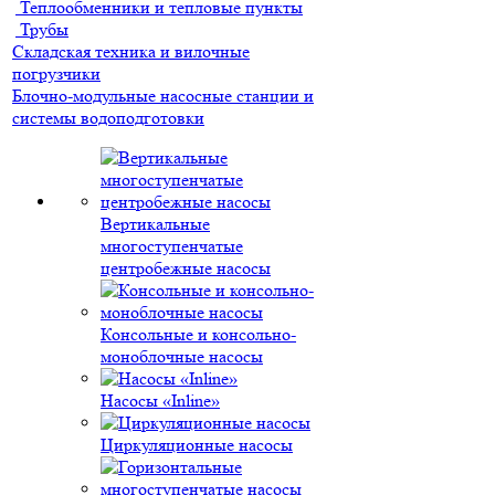
Теплообменники и тепловые пункты
Трубы
Складская техника и вилочные
погрузчики
Блочно-модульные насосные станции и
системы водоподготовки
Вертикальные
многоступенчатые
центробежные насосы
Консольные и консольно-
моноблочные насосы
Насосы «Inline»
Циркуляционные насосы