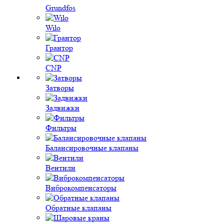
Grundfos
Wilo
Грантор
CNP
Затворы
Задвижки
Фильтры
Балансировочные клапаны
Вентили
Виброкомпенсаторы
Обратные клапаны