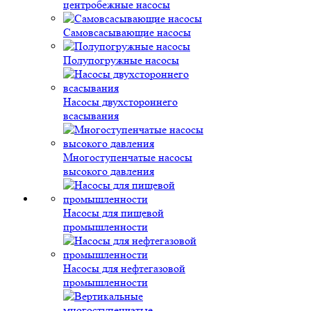
центробежные насосы
Самовсасывающие насосы
Полупогружные насосы
Насосы двухстороннего
всасывания
Многоступенчатые насосы
высокого давления
Насосы для пищевой
промышленности
Насосы для нефтегазовой
промышленности