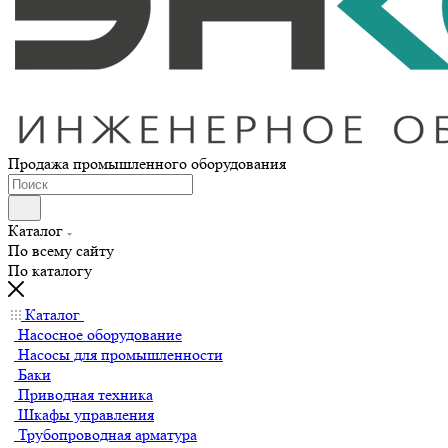
Продажа промышленного оборудования
Каталог
По всему сайту
По каталогу
Каталог
Насосное оборудование
Насосы для промышленности
Баки
Приводная техника
Шкафы управления
Трубопроводная арматура