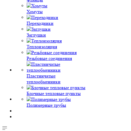
Хомуты
Переходники
Заглушки
Теплоизоляция
Резьбовые соединения
Пластинчатые
теплообменники
Блочные тепловые пункты
Полимерные трубы