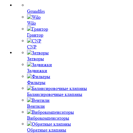
Grundfos
Wilo
Грантор
CNP
Затворы
Задвижки
Фильтры
Балансировочные клапаны
Вентили
Виброкомпенсаторы
Обратные клапаны