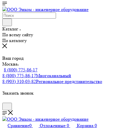
Каталог
По всему сайту
По каталогу
Ваш город
Москва
8 (800) 775-86-17
8 (800) 775-86-17
Многоканальный
8 (903) 310-03-82
Региональное представительство
Заказать звонок
Сравнение
0
Отложенные
0
Корзина
0