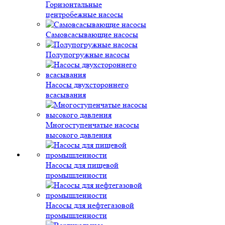
Горизонтальные
центробежные насосы
Самовсасывающие насосы
Полупогружные насосы
Насосы двухстороннего
всасывания
Многоступенчатые насосы
высокого давления
Насосы для пищевой
промышленности
Насосы для нефтегазовой
промышленности