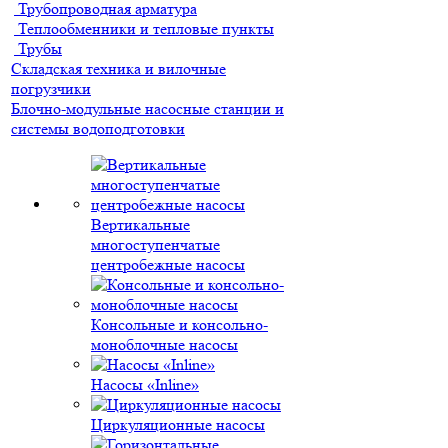
Трубопроводная арматура
Теплообменники и тепловые пункты
Трубы
Складская техника и вилочные
погрузчики
Блочно-модульные насосные станции и
системы водоподготовки
Вертикальные
многоступенчатые
центробежные насосы
Консольные и консольно-
моноблочные насосы
Насосы «Inline»
Циркуляционные насосы