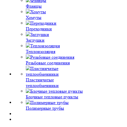
Фланцы
Хомуты
Переходники
Заглушки
Теплоизоляция
Резьбовые соединения
Пластинчатые
теплообменники
Блочные тепловые пункты
Полимерные трубы