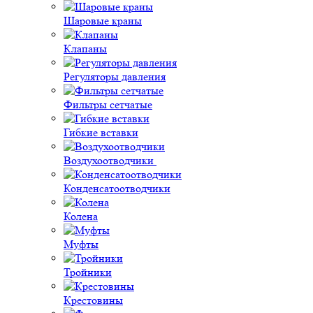
Шаровые краны
Клапаны
Регуляторы давления
Фильтры сетчатые
Гибкие вставки
Воздухоотводчики
Конденсатоотводчики
Колена
Муфты
Тройники
Крестовины