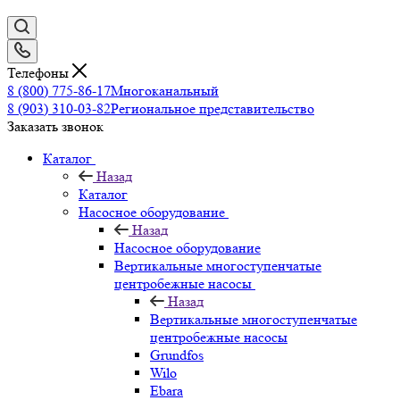
Телефоны
8 (800) 775-86-17
Многоканальный
8 (903) 310-03-82
Региональное представительство
Заказать звонок
Каталог
Назад
Каталог
Насосное оборудование
Назад
Насосное оборудование
Вертикальные многоступенчатые
центробежные насосы
Назад
Вертикальные многоступенчатые
центробежные насосы
Grundfos
Wilo
Ebara