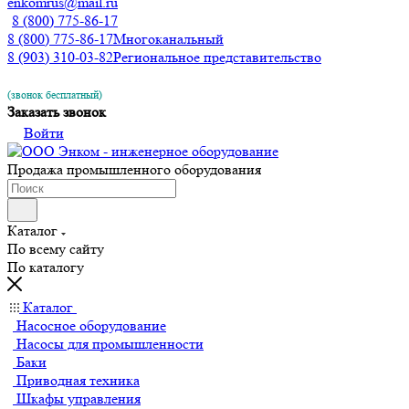
enkomrus@mail.ru
8 (800) 775-86-17
8 (800) 775-86-17
Многоканальный
8 (903) 310-03-82
Региональное представительство
(звонок бесплатный)
Заказать звонок
Войти
Продажа промышленного оборудования
Каталог
По всему сайту
По каталогу
Каталог
Насосное оборудование
Насосы для промышленности
Баки
Приводная техника
Шкафы управления