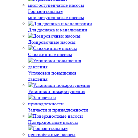
Горизонтальные
многоступенчатые насосы
Для дренажа и канализации
Дозировочные насосы
Скважинные насосы
Установки повышения
давления
Установки пожаротушения
Запчасти и принадлежности
Поверхностные насосы