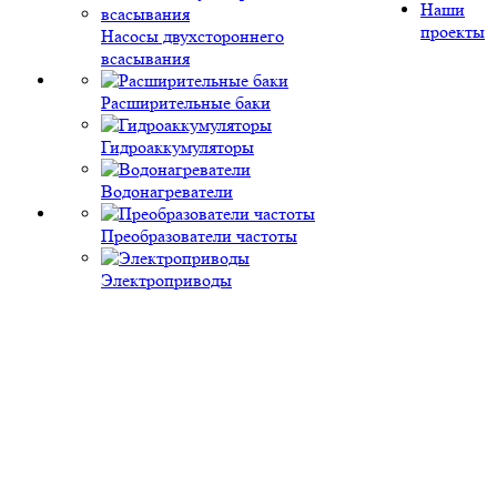
Наши
проекты
Насосы двухстороннего
всасывания
Расширительные баки
Гидроаккумуляторы
Водонагреватели
Преобразователи частоты
Электроприводы